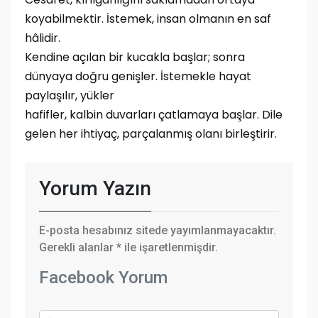
koyabilmektir. İstemek, insan olmanın en saf
hâlidir.
Kendine açılan bir kucakla başlar; sonra
dünyaya doğru genişler. İstemekle hayat
paylaşılır, yükler
hafifler, kalbin duvarları çatlamaya başlar. Dile
gelen her ihtiyaç, parçalanmış olanı birleştirir.
Yorum Yazın
E-posta hesabınız sitede yayımlanmayacaktır.
Gerekli alanlar
*
ile işaretlenmişdir.
Facebook Yorum