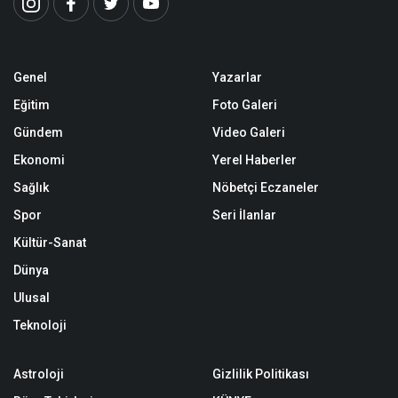
Genel
Yazarlar
Eğitim
Foto Galeri
Gündem
Video Galeri
Ekonomi
Yerel Haberler
Sağlık
Nöbetçi Eczaneler
Spor
Seri İlanlar
Kültür-Sanat
Dünya
Ulusal
Teknoloji
Astroloji
Gizlilik Politikası