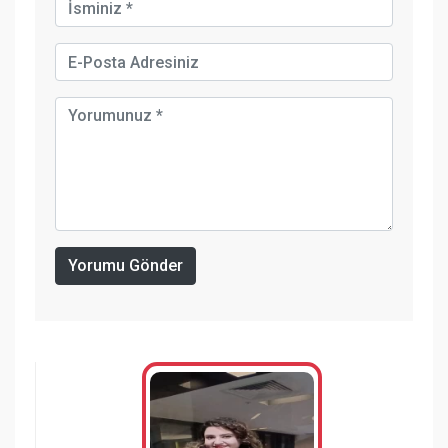
Yorumu Gönder