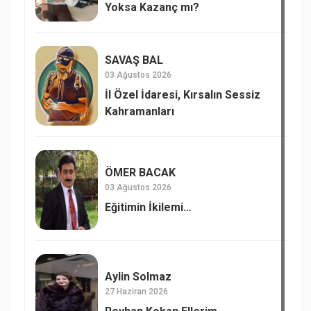
Yoksa Kazanç mı?
SAVAŞ BAL
03 Ağustos 2026
İl Özel İdaresi, Kırsalın Sessiz
Kahramanları
ÖMER BACAK
03 Ağustos 2026
Eğitimin İkilemi…
Aylin Solmaz
27 Haziran 2026