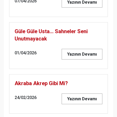
07/04/2026
Yazının Devamı
Güle Güle Usta… Sahneler Seni
Unutmayacak
01/04/2026
Yazının Devamı
Akraba Akrep Gibi Mi?
24/02/2026
Yazının Devamı