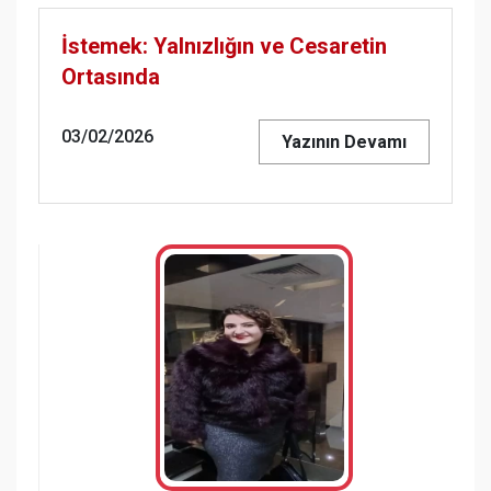
İstemek: Yalnızlığın ve Cesaretin
Ortasında
03/02/2026
Yazının Devamı