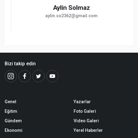
Aylin Solmaz
aylin.so2362@gmail.com
Bizi takip edin
Genel
Yazarlar
Eğitim
Foto Galeri
Gündem
Video Galeri
Ekonomi
Yerel Haberler