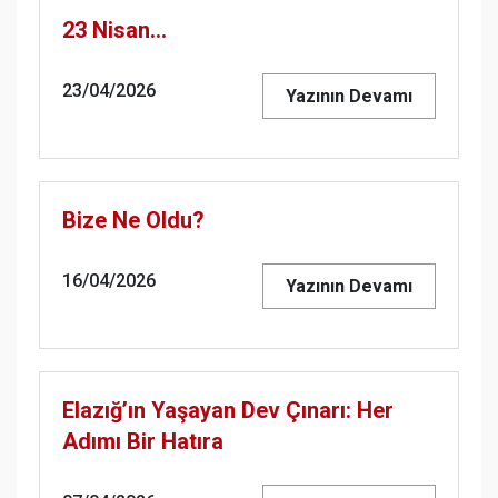
23 Nisan…
23/04/2026
Yazının Devamı
Bize Ne Oldu?
16/04/2026
Yazının Devamı
Elazığ’ın Yaşayan Dev Çınarı: Her
Adımı Bir Hatıra