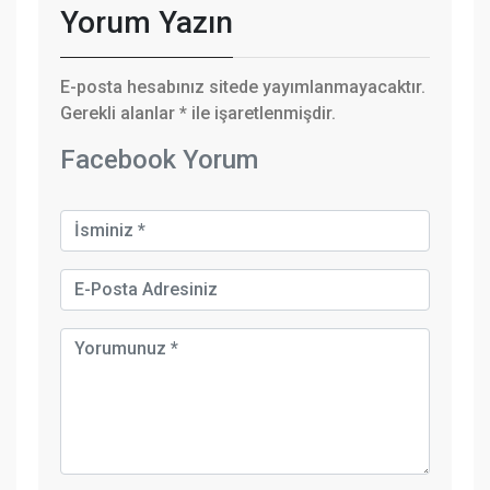
Yorum Yazın
E-posta hesabınız sitede yayımlanmayacaktır.
Gerekli alanlar
*
ile işaretlenmişdir.
Facebook Yorum