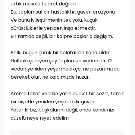
artık mesele ticaret değildir.
Bu, toplumsal bir hastalıktır: güven erozyonu.
Ve bunu iyileştirmenin tek yolu, küçük
dürüstlüklerle yeniden inşa etmektir.
Bir tartıda değil, bir kalpte başlar o değişim.
Belki bugün çürük bir salatalıkla kandırıldık.
Halbuki çürüyen şey toplumun vicdanıdır. O
vicdan yeniden yeşermedikçe, ne pazarımızda
bereket olur, ne kalbimizde huzur.
Amma fakat velakin yarın dürüst bir sözle, temiz
bir niyetle yeniden yeşerebilir güven.
Yeter ki biz, başkalarını değil, önce kendimizi
düzeltmeye niyet edelim.