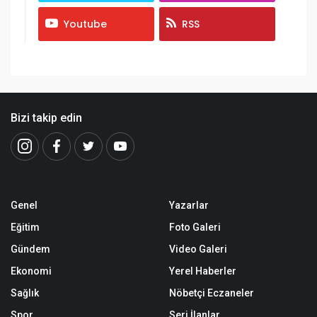
Youtube
RSS
Bizi takip edin
Genel
Yazarlar
Eğitim
Foto Galeri
Gündem
Video Galeri
Ekonomi
Yerel Haberler
Sağlık
Nöbetçi Eczaneler
Spor
Seri İlanlar