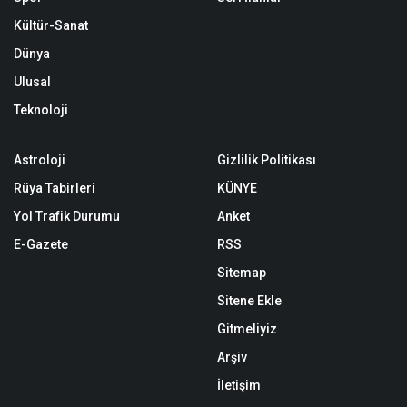
Kültür-Sanat
Dünya
Ulusal
Teknoloji
Astroloji
Gizlilik Politikası
Rüya Tabirleri
KÜNYE
Yol Trafik Durumu
Anket
E-Gazete
RSS
Sitemap
Sitene Ekle
Gitmeliyiz
Arşiv
İletişim