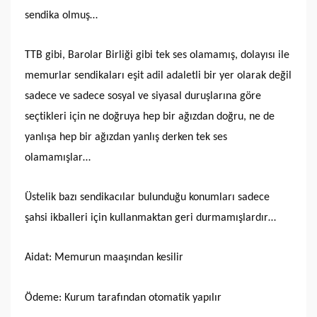
sendika olmuş…
TTB gibi, Barolar Birliği gibi tek ses olamamış, dolayısı ile
memurlar sendikaları eşit adil adaletli bir yer olarak değil
sadece ve sadece sosyal ve siyasal duruşlarına göre
seçtikleri için ne doğruya hep bir ağızdan doğru, ne de
yanlışa hep bir ağızdan yanlış derken tek ses
olamamışlar…
Üstelik bazı sendikacılar bulunduğu konumları sadece
şahsi ikballeri için kullanmaktan geri durmamışlardır…
Aidat: Memurun maaşından kesilir
Ödeme: Kurum tarafından otomatik yapılır