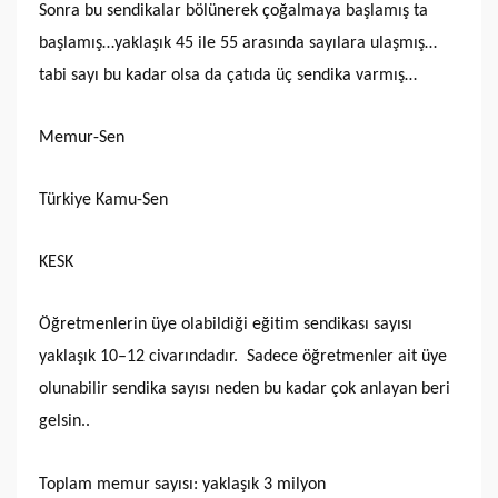
Sonra bu sendikalar bölünerek çoğalmaya başlamış ta
başlamış…yaklaşık 45 ile 55 arasında sayılara ulaşmış…
tabi sayı bu kadar olsa da çatıda üç sendika varmış…
Memur-Sen
Türkiye Kamu-Sen
KESK
Öğretmenlerin üye olabildiği eğitim sendikası sayısı
yaklaşık 10–12 civarındadır. Sadece öğretmenler ait üye
olunabilir sendika sayısı neden bu kadar çok anlayan beri
gelsin..
Toplam memur sayısı: yaklaşık 3 milyon