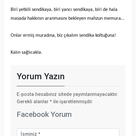
Biri yetkili sendikaya, biri yancı sendikaya, biri de hala
masada hakkının aranmasını bekleyen mahzun memura…
Onlar ermiş muradına, biz çıkalım sendika koltuğuna!
Kalın sağlıcakla.
Yorum Yazın
E-posta hesabınız sitede yayımlanmayacaktır.
Gerekli alanlar
*
ile işaretlenmişdir.
Facebook Yorum