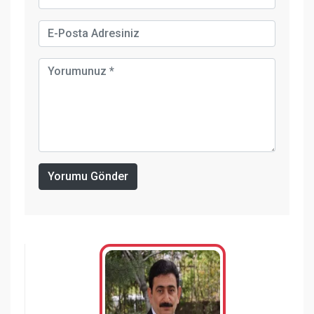
Yorumu Gönder