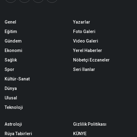
Genel
Yazarlar
Eğitim
Foto Galeri
Gündem
Video Galeri
Ekonomi
Yerel Haberler
Sağlık
Nöbetçi Eczaneler
Spor
Seri İlanlar
Kültür-Sanat
Dünya
Ulusal
Teknoloji
Astroloji
Gizlilik Politikası
Rüya Tabirleri
KÜNYE