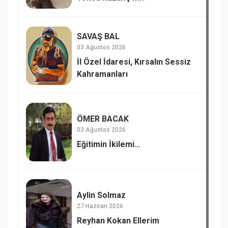
SAVAŞ BAL
03 Ağustos 2026
İl Özel İdaresi, Kırsalın Sessiz
Kahramanları
ÖMER BACAK
03 Ağustos 2026
Eğitimin İkilemi…
Aylin Solmaz
27 Haziran 2026
Reyhan Kokan Ellerim