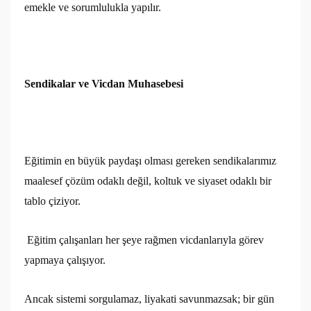
emekle ve sorumlulukla yapılır.
Sendikalar ve Vicdan Muhasebesi
Eğitimin en büyük paydaşı olması gereken sendikalarımız
maalesef çözüm odaklı değil, koltuk ve siyaset odaklı bir
tablo çiziyor.
Eğitim çalışanları her şeye rağmen vicdanlarıyla görev
yapmaya çalışıyor.
Ancak sistemi sorgulamaz, liyakati savunmazsak; bir gün