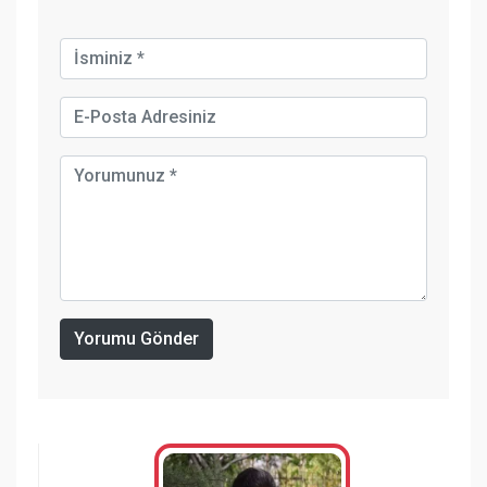
Yorumu Gönder