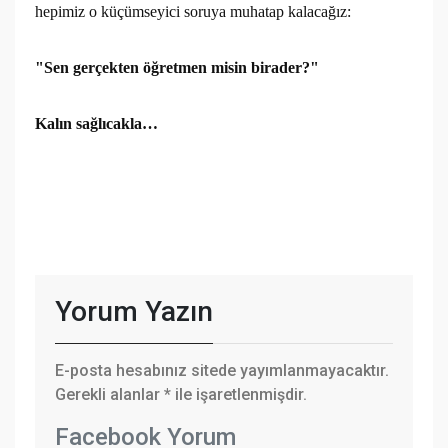
hepimiz o küçümseyici soruya muhatap kalacağız:
"Sen gerçekten öğretmen misin birader?"
Kalın sağlıcakla…
Yorum Yazın
E-posta hesabınız sitede yayımlanmayacaktır.
Gerekli alanlar
*
ile işaretlenmişdir.
Facebook Yorum