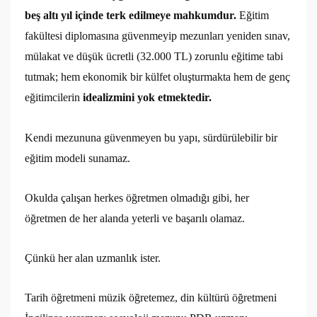
beş altı yıl içinde terk edilmeye mahkumdur.
Eğitim
fakültesi diplomasına güvenmeyip mezunları yeniden sınav,
mülakat ve düşük ücretli (32.000 TL) zorunlu eğitime tabi
tutmak; hem ekonomik bir külfet oluşturmakta hem de genç
eğitimcilerin
idealizmini yok etmektedir.
Kendi mezununa güvenmeyen bu yapı, sürdürülebilir bir
eğitim modeli sunamaz.
Okulda çalışan herkes öğretmen olmadığı gibi, her
öğretmen de her alanda yeterli ve başarılı olamaz.
Çünkü her alan uzmanlık ister.
Tarih öğretmeni müzik öğretemez, din kültürü öğretmeni