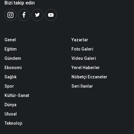
Bizi takip edin
Genel
Yazarlar
Eğitim
Foto Galeri
Gündem
Video Galeri
Ekonomi
Yerel Haberler
Sağlık
Nöbetçi Eczaneler
Spor
Seri İlanlar
Kültür-Sanat
Dünya
Ulusal
Teknoloji