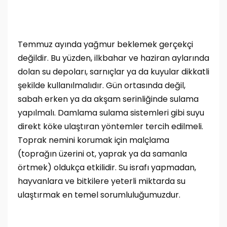
Temmuz ayında yağmur beklemek gerçekçi
değildir. Bu yüzden, ilkbahar ve haziran aylarında
dolan su depoları, sarnıçlar ya da kuyular dikkatli
şekilde kullanılmalıdır. Gün ortasında değil,
sabah erken ya da akşam serinliğinde sulama
yapılmalı. Damlama sulama sistemleri gibi suyu
direkt köke ulaştıran yöntemler tercih edilmeli.
Toprak nemini korumak için malçlama
(toprağın üzerini ot, yaprak ya da samanla
örtmek) oldukça etkilidir. Su israfı yapmadan,
hayvanlara ve bitkilere yeterli miktarda su
ulaştırmak en temel sorumluluğumuzdur.