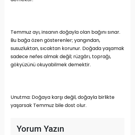
Temmuz ayı, insanın doğayla olan bağını sınar.
Bu bağa özen gösterenler; yangından,
susuzluktan, sıcaktan korunur. Doğada yaşamak
sadece nefes almak değil; rüzgârı, toprağı,
gökyüzünü okuyabilmek demektir.
Unutma: Doğaya karşı değil, doğayla birlikte
yaşarsak Temmuz bile dost olur.
Yorum Yazın