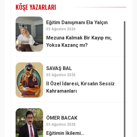
KÖŞE YAZARLARI
Eğitim Danışmanı Ela Yalçın
03 Ağustos 2026
Mezuna Kalmak Bir Kayıp mı,
Yoksa Kazanç mı?
SAVAŞ BAL
03 Ağustos 2026
İl Özel İdaresi, Kırsalın Sessiz
Kahramanları
ÖMER BACAK
03 Ağustos 2026
Eğitimin İkilemi…