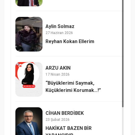
Aylin Solmaz
27 Haziran 2026
Reyhan Kokan Ellerim
ARZU AKIN
17 Nisan 2026
“Büyüklerimi Saymak,
Küçüklerimi Korumak…!”
CİHAN BERDİBEK
23 Şubat 2026
HAKİKAT BAZEN BİR