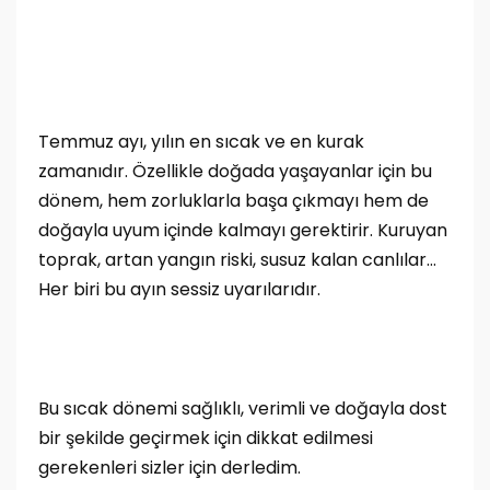
Temmuz ayı, yılın en sıcak ve en kurak
zamanıdır. Özellikle doğada yaşayanlar için bu
dönem, hem zorluklarla başa çıkmayı hem de
doğayla uyum içinde kalmayı gerektirir. Kuruyan
toprak, artan yangın riski, susuz kalan canlılar…
Her biri bu ayın sessiz uyarılarıdır.
Bu sıcak dönemi sağlıklı, verimli ve doğayla dost
bir şekilde geçirmek için dikkat edilmesi
gerekenleri sizler için derledim.