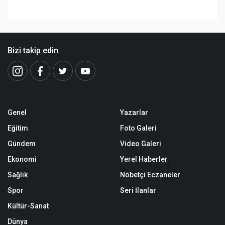
Bizi takip edin
Genel
Yazarlar
Eğitim
Foto Galeri
Gündem
Video Galeri
Ekonomi
Yerel Haberler
Sağlık
Nöbetçi Eczaneler
Spor
Seri İlanlar
Kültür-Sanat
Dünya