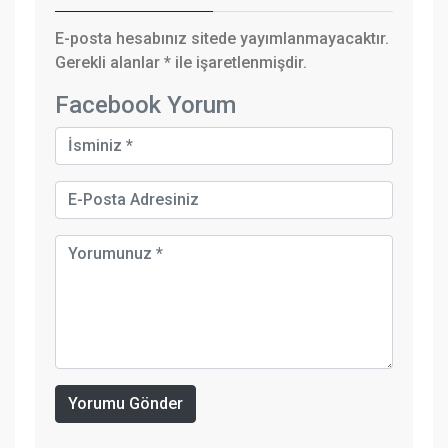
E-posta hesabınız sitede yayımlanmayacaktır.
Gerekli alanlar
*
ile işaretlenmişdir.
Facebook Yorum
Yorumu Gönder