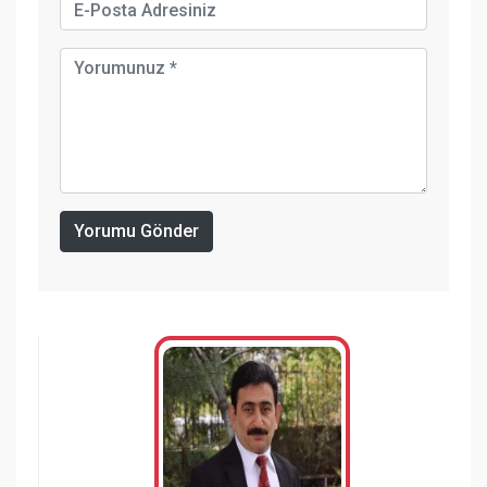
Yorumu Gönder