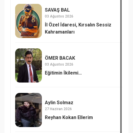
SAVAŞ BAL
03 Ağustos 2026
İl Özel İdaresi, Kırsalın Sessiz
Kahramanları
ÖMER BACAK
03 Ağustos 2026
Eğitimin İkilemi…
Aylin Solmaz
27 Haziran 2026
Reyhan Kokan Ellerim