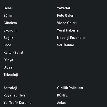
Genel
Yazarlar
Eğitim
Foto Galeri
Gündem
Video Galeri
Ekonomi
Yerel Haberler
Sağlık
Nöbetçi Eczaneler
Spor
Seri İlanlar
Kültür-Sanat
Dünya
Ulusal
Teknoloji
Astroloji
Gizlilik Politikası
Rüya Tabirleri
KÜNYE
Yol Trafik Durumu
Anket