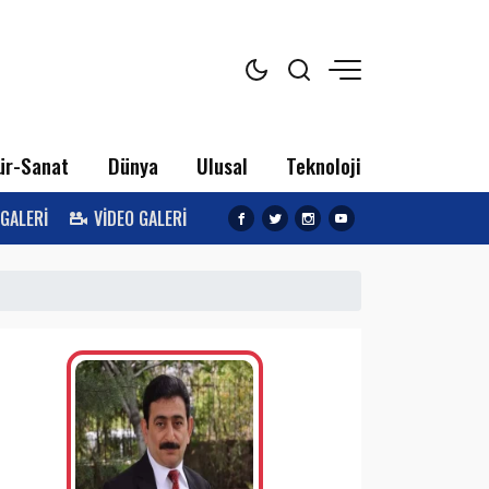
ür-Sanat
Dünya
Ulusal
Teknoloji
 GALERİ
VİDEO GALERİ