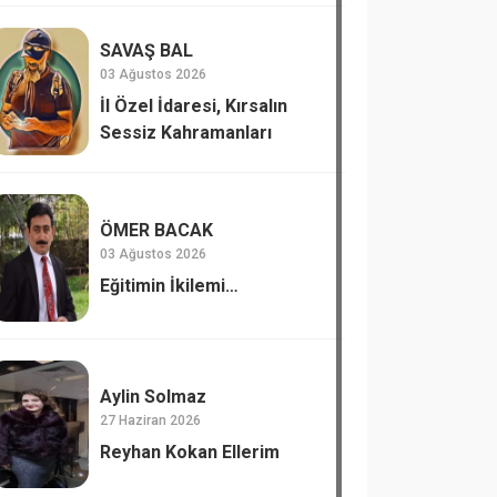
SAVAŞ BAL
03 Ağustos 2026
İl Özel İdaresi, Kırsalın
Sessiz Kahramanları
ÖMER BACAK
03 Ağustos 2026
Eğitimin İkilemi…
Aylin Solmaz
27 Haziran 2026
Reyhan Kokan Ellerim