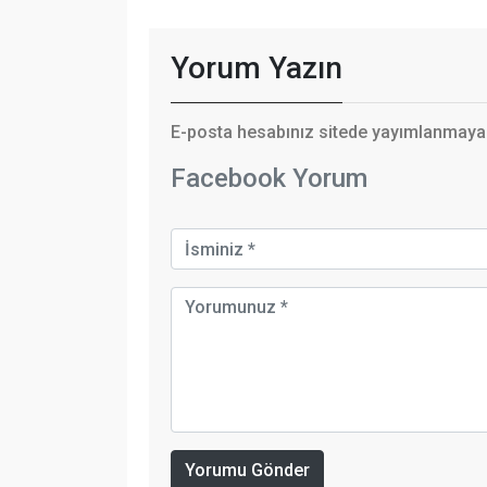
Yorum Yazın
E-posta hesabınız sitede yayımlanmayaca
Facebook Yorum
Yorumu Gönder