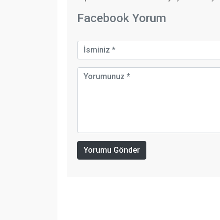
Facebook Yorum
Yorumu Gönder