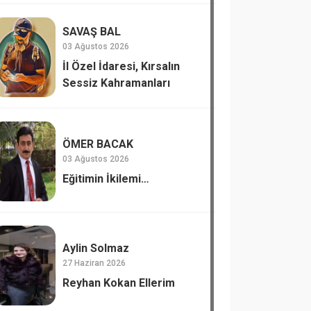
SAVAŞ BAL
03 Ağustos 2026
İl Özel İdaresi, Kırsalın
Sessiz Kahramanları
ÖMER BACAK
03 Ağustos 2026
Eğitimin İkilemi…
Aylin Solmaz
27 Haziran 2026
Reyhan Kokan Ellerim