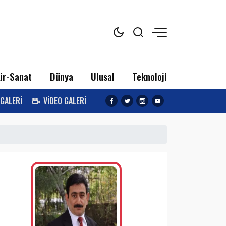
ür-Sanat
Dünya
Ulusal
Teknoloji
 GALERİ
VİDEO GALERİ