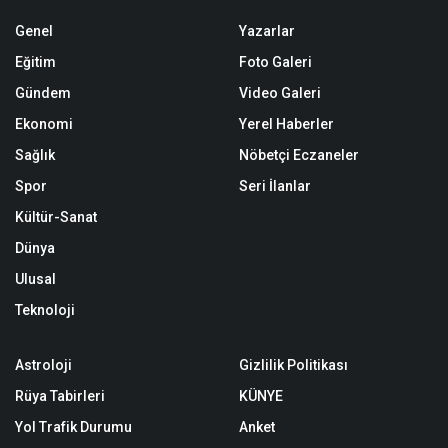
Genel
Yazarlar
Eğitim
Foto Galeri
Gündem
Video Galeri
Ekonomi
Yerel Haberler
Sağlık
Nöbetçi Eczaneler
Spor
Seri İlanlar
Kültür-Sanat
Dünya
Ulusal
Teknoloji
Astroloji
Gizlilik Politikası
Rüya Tabirleri
KÜNYE
Yol Trafik Durumu
Anket