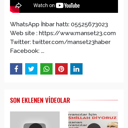
WhatsApp İhbar hattı: 05525673023
Web site : https://www.manset23.com
Twitter: twitter.com/manset23haber
Facebook: ...
SON EKLENEN VIDEOLAR