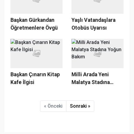
Başkan Gürkandan
Yaşlı Vatandaşlara
Öğretmenlere Övgü
Otobüs Uyarısı
Başkan Çınarın Kitap
Milli Arada Yeni
Kafe İlgisi
Malatya Stadına
Yoğun Bakım
« Önceki
Sonraki »