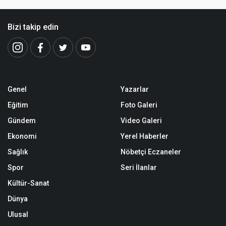
Bizi takip edin
Genel
Yazarlar
Eğitim
Foto Galeri
Gündem
Video Galeri
Ekonomi
Yerel Haberler
Sağlık
Nöbetçi Eczaneler
Spor
Seri İlanlar
Kültür-Sanat
Dünya
Ulusal