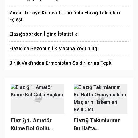
Ziraat Türkiye Kupası 1. Turu’nda Elazığ Takımları
Eşleşti
Elazığspor’dan İlginç İstatistik
Elazığ’da Sezonun İlk Maçına Yoğun İlgi
Birlik Vakfından Ermenistan Saldırılarına Tepki
Elazığ 1. Amatör
Elazığ Takımlarının
Küme Bol Gollü
Bu Hafta
Başladı
Oynayacakları