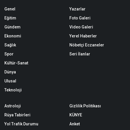
Genel
Yazarlar
Eğitim
Foto Galeri
Gündem
Video Galeri
Ekonomi
Yerel Haberler
Sağlık
Nöbetçi Eczaneler
Spor
Seri İlanlar
Kültür-Sanat
Dünya
Ulusal
Teknoloji
Astroloji
Gizlilik Politikası
Rüya Tabirleri
KÜNYE
Yol Trafik Durumu
Anket