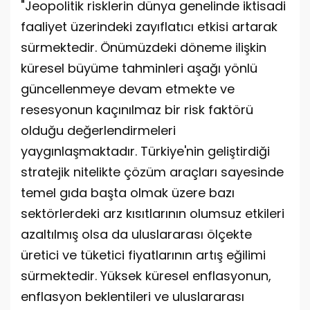
"Jeopolitik risklerin dünya genelinde iktisadi
faaliyet üzerindeki zayıflatıcı etkisi artarak
sürmektedir. Önümüzdeki döneme ilişkin
küresel büyüme tahminleri aşağı yönlü
güncellenmeye devam etmekte ve
resesyonun kaçınılmaz bir risk faktörü
olduğu değerlendirmeleri
yaygınlaşmaktadır. Türkiye'nin geliştirdiği
stratejik nitelikte çözüm araçları sayesinde
temel gıda başta olmak üzere bazı
sektörlerdeki arz kısıtlarının olumsuz etkileri
azaltılmış olsa da uluslararası ölçekte
üretici ve tüketici fiyatlarının artış eğilimi
sürmektedir. Yüksek küresel enflasyonun,
enflasyon beklentileri ve uluslararası