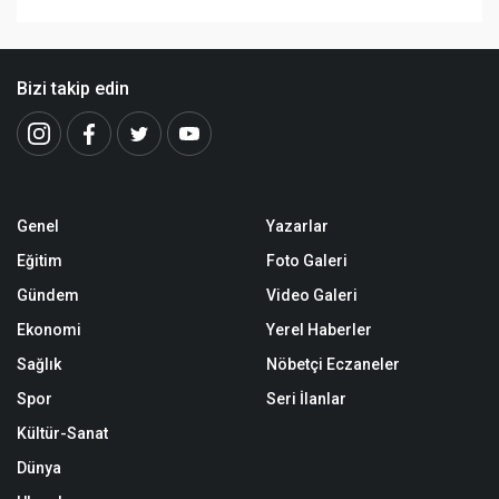
Bizi takip edin
Genel
Yazarlar
Eğitim
Foto Galeri
Gündem
Video Galeri
Ekonomi
Yerel Haberler
Sağlık
Nöbetçi Eczaneler
Spor
Seri İlanlar
Kültür-Sanat
Dünya