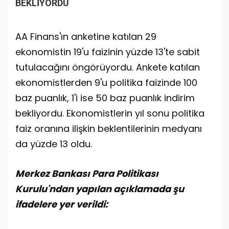
BEKLİYORDU
AA Finans'ın anketine katılan 29
ekonomistin 19'u faizinin yüzde 13'te sabit
tutulacağını öngörüyordu. Ankete katılan
ekonomistlerden 9'u politika faizinde 100
baz puanlık, 1'i ise 50 baz puanlık indirim
bekliyordu. Ekonomistlerin yıl sonu politika
faiz oranına ilişkin beklentilerinin medyanı
da yüzde 13 oldu.
Merkez Bankası Para Politikası
Kurulu'ndan yapılan açıklamada şu
ifadelere yer verildi: