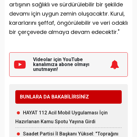
artışının sağlıklı ve sürdürülebilir bir şekilde
devamı için uygun zemin oluşacaktır. Kurul,
kararlarını şeffaf, öngörülebilir ve veri odaklı
bir çerçevede almaya devam edecektir."
Videolar için YouTube
kanalımıza
abone olmayı
unutmayın!
BUNLARA DA BAKABİLİRSİNİZ
HAYAT 112 Acil Mobil Uygulaması İçin
Hazırlanan Kamu Spotu Yayına Girdi
Saadet Partisi İl Başkanı Yüksel: "Toprağını