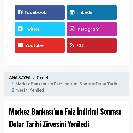
Facebook
Linkedin
Twitter
Instagram
Youtube
RSS
ANA SAYFA
Genel
Merkez Bankası'nın Faiz İndirimi Sonrası Dolar Tarihi
Zirvesini Yeniledi
Merkez Bankası'nın Faiz İndirimi Sonrası
Dolar Tarihi Zirvesini Yeniledi