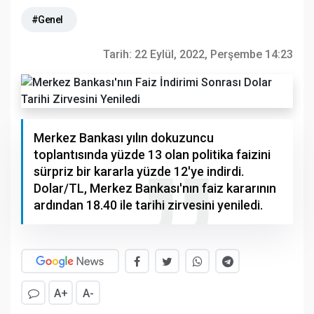
#Genel
Tarih:
22 Eylül, 2022, Perşembe 14:23
Merkez Bankası yılın dokuzuncu
toplantısında yüzde 13 olan politika faizini
sürpriz bir kararla yüzde 12'ye indirdi.
Dolar/TL, Merkez Bankası'nın faiz kararının
ardından 18.40 ile tarihi zirvesini yeniledi.
A+
A-