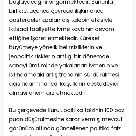
başlayacağını öngörmektedir. Bununla
birlikte, üçüncü çeyreğe ilişkin öncü
göstergeler azalan dış talebin etkisiyle
iktisadi faaliyette ivme kaybının devam
ettiğine işaret etmektedir. Küresel
büyümeye yönelik belirsizliklerin ve
jeopolitik risklerin arttığı bir dönemde
sanayi üretiminde yakalanan ivmenin ve
istihdamdaki artış trendinin sürdürülmesi
açısından finansal koşulların destekleyici
olması önem arz etmektedir.
Bu çerçevede Kurul, politika faizinin 100 baz
puan düşürülmesine karar vermiş, mevcut
görünüm altında güncellenen politika faiz