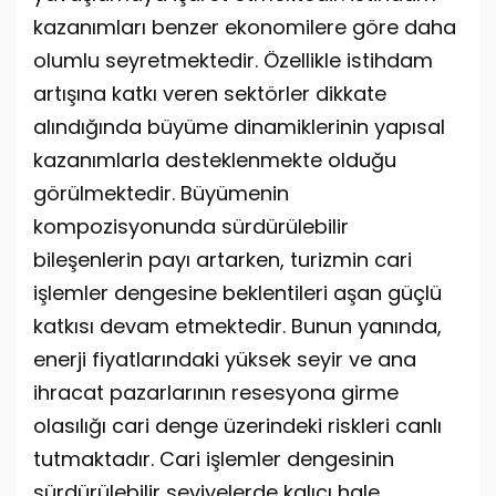
kazanımları benzer ekonomilere göre daha
olumlu seyretmektedir. Özellikle istihdam
artışına katkı veren sektörler dikkate
alındığında büyüme dinamiklerinin yapısal
kazanımlarla desteklenmekte olduğu
görülmektedir. Büyümenin
kompozisyonunda sürdürülebilir
bileşenlerin payı artarken, turizmin cari
işlemler dengesine beklentileri aşan güçlü
katkısı devam etmektedir. Bunun yanında,
enerji fiyatlarındaki yüksek seyir ve ana
ihracat pazarlarının resesyona girme
olasılığı cari denge üzerindeki riskleri canlı
tutmaktadır. Cari işlemler dengesinin
sürdürülebilir seviyelerde kalıcı hale