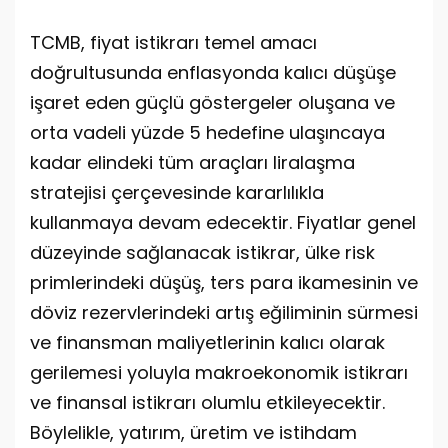
TCMB, fiyat istikrarı temel amacı
doğrultusunda enflasyonda kalıcı düşüşe
işaret eden güçlü göstergeler oluşana ve
orta vadeli yüzde 5 hedefine ulaşıncaya
kadar elindeki tüm araçları liralaşma
stratejisi çerçevesinde kararlılıkla
kullanmaya devam edecektir. Fiyatlar genel
düzeyinde sağlanacak istikrar, ülke risk
primlerindeki düşüş, ters para ikamesinin ve
döviz rezervlerindeki artış eğiliminin sürmesi
ve finansman maliyetlerinin kalıcı olarak
gerilemesi yoluyla makroekonomik istikrarı
ve finansal istikrarı olumlu etkileyecektir.
Böylelikle, yatırım, üretim ve istihdam