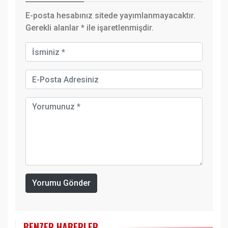
E-posta hesabınız sitede yayımlanmayacaktır.
Gerekli alanlar
*
ile işaretlenmişdir.
Yorumu Gönder
BENZER HABERLER