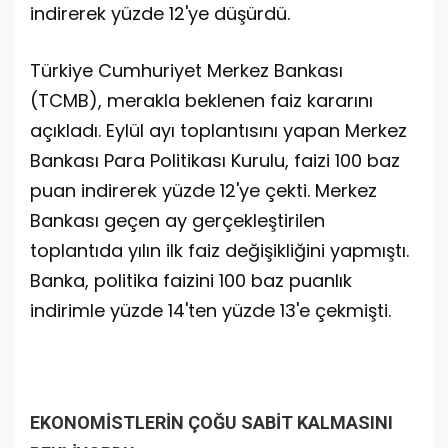
indirerek yüzde 12'ye düşürdü.
Türkiye Cumhuriyet Merkez Bankası
(TCMB), merakla beklenen faiz kararını
açıkladı. Eylül ayı toplantısını yapan Merkez
Bankası Para Politikası Kurulu, faizi 100 baz
puan indirerek yüzde 12'ye çekti. Merkez
Bankası geçen ay gerçekleştirilen
toplantıda yılın ilk faiz değişikliğini yapmıştı.
Banka, politika faizini 100 baz puanlık
indirimle yüzde 14'ten yüzde 13'e çekmişti.
EKONOMİSTLERİN ÇOĞU SABİT KALMASINI