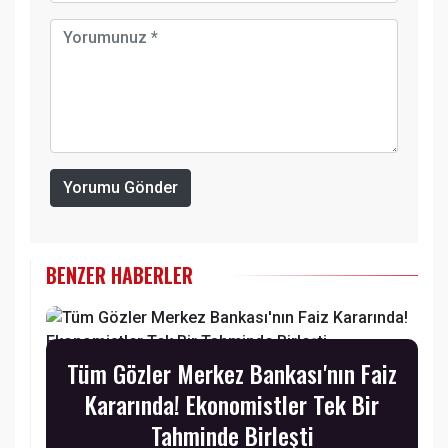
Yorumu Gönder
BENZER HABERLER
Tüm Gözler Merkez Bankası'nın Faiz
Kararında! Ekonomistler Tek Bir
Tahminde Birleşti