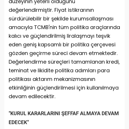
düzeyinin yeterli olduğunu
değerlendirmiştir. Fiyat istikrarının
sürdürülebilir bir şekilde kurumsallaşması
amacıyla TCMB'nin tüm politika araçlarında
kalıcı ve güçlendirilmiş liralaşmayı teşvik
eden geniş kapsamlı bir politika çerçevesi
gözden geçirme süreci devam etmektedir.
Değerlendirme süreçleri tamamlanan kredi,
teminat ve likidite politika adımları para
politikası aktarım mekanizmasının
etkinliğinin güçlendirilmesi için kullanılmaya
devam edilecektir.
"KURUL KARARLARINI ŞEFFAF ALMAYA DEVAM
EDECEK"