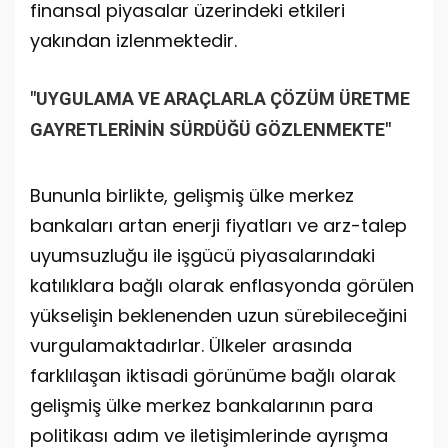
finansal piyasalar üzerindeki etkileri
yakından izlenmektedir.
"UYGULAMA VE ARAÇLARLA ÇÖZÜM ÜRETME
GAYRETLERİNİN SÜRDÜĞÜ GÖZLENMEKTE"
Bununla birlikte, gelişmiş ülke merkez
bankaları artan enerji fiyatları ve arz-talep
uyumsuzluğu ile işgücü piyasalarındaki
katılıklara bağlı olarak enflasyonda görülen
yükselişin beklenenden uzun sürebileceğini
vurgulamaktadırlar. Ülkeler arasında
farklılaşan iktisadi görünüme bağlı olarak
gelişmiş ülke merkez bankalarının para
politikası adım ve iletişimlerinde ayrışma