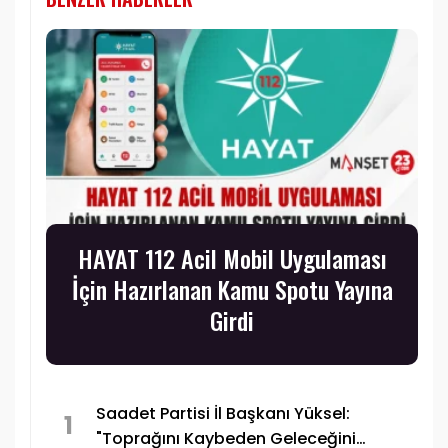
HAYAT 112 Acil Mobil Uygulaması
İçin Hazırlanan Kamu Spotu Yayına
Girdi
Saadet Partisi İl Başkanı Yüksel:
1
"Toprağını Kaybeden Geleceğini