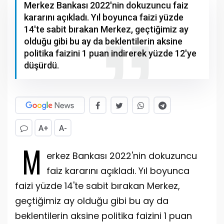
Merkez Bankası 2022'nin dokuzuncu faiz
kararını açıkladı. Yıl boyunca faizi yüzde
14'te sabit bırakan Merkez, geçtiğimiz ay
olduğu gibi bu ay da beklentilerin aksine
politika faizini 1 puan indirerek yüzde 12'ye
düşürdü.
A+
A-
M
erkez Bankası 2022'nin dokuzuncu
faiz kararını açıkladı. Yıl boyunca
faizi yüzde 14'te sabit bırakan Merkez,
geçtiğimiz ay olduğu gibi bu ay da
beklentilerin aksine politika faizini 1 puan