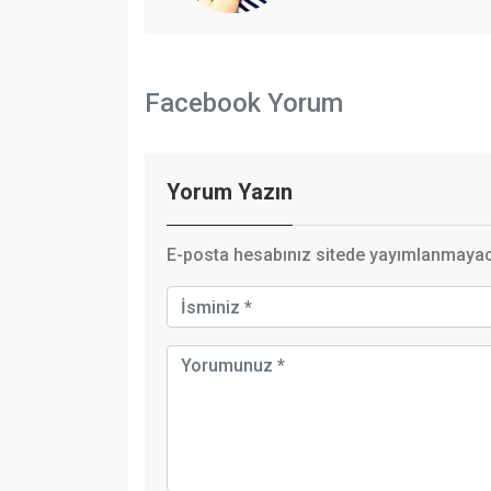
Facebook Yorum
Yorum Yazın
E-posta hesabınız sitede yayımlanmayaca