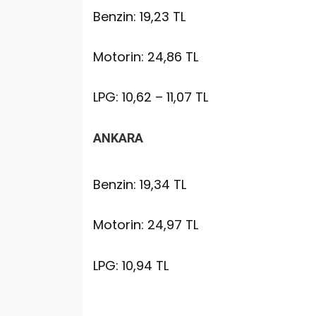
Benzin: 19,23 TL
Motorin: 24,86 TL
LPG: 10,62 – 11,07 TL
ANKARA
Benzin: 19,34 TL
Motorin: 24,97 TL
LPG: 10,94 TL