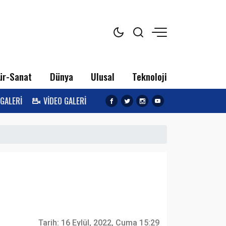
ür-Sanat
Dünya
Ulusal
Teknoloji
 GALERİ
VİDEO GALERİ
Tarih:
16 Eylül, 2022, Cuma 15:29