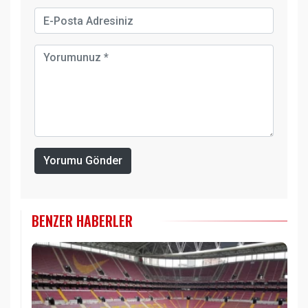
Yorumu Gönder
BENZER HABERLER