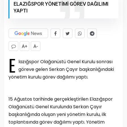
ELAZIĞSPOR YÖNETİMİ GÖREV DAĞILIMI
YAPTI
A+
A-
E
lazığspor Olağanüstü Genel Kurulu sonrası
göreve gelen Serkan Çayır başkanlığındaki
yönetim kurulu görev dağılımı yaptı.
15 Ağustos tarihinde gerçekleştirilen Elazığspor
Olağanüstü Genel Kurulunda Serkan Çayır
başkanlığında oluşan yeni yönetim kurulu, ilk
toplantısında görev dağılımı yaptı. Yönetim