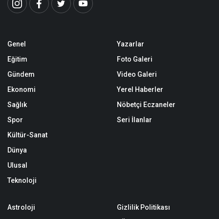
Genel
Yazarlar
Eğitim
Foto Galeri
Gündem
Video Galeri
Ekonomi
Yerel Haberler
Sağlık
Nöbetçi Eczaneler
Spor
Seri İlanlar
Kültür-Sanat
Dünya
Ulusal
Teknoloji
Astroloji
Gizlilik Politikası