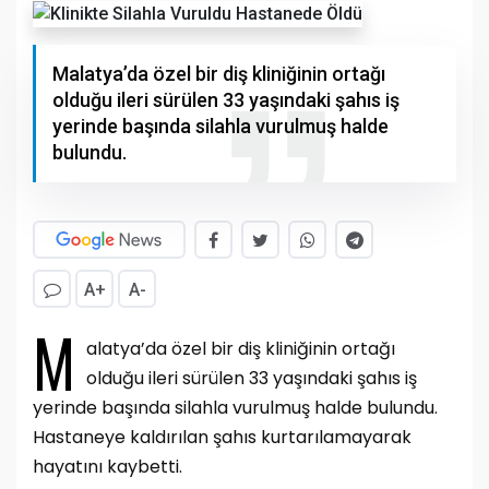
Malatya’da özel bir diş kliniğinin ortağı
olduğu ileri sürülen 33 yaşındaki şahıs iş
yerinde başında silahla vurulmuş halde
bulundu.
A+
A-
M
alatya’da özel bir diş kliniğinin ortağı
olduğu ileri sürülen 33 yaşındaki şahıs iş
yerinde başında silahla vurulmuş halde bulundu.
Hastaneye kaldırılan şahıs kurtarılamayarak
hayatını kaybetti.