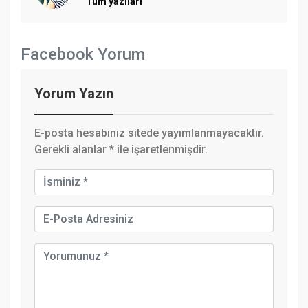
Tüm yazıları
Facebook Yorum
Yorum Yazın
E-posta hesabınız sitede yayımlanmayacaktır.
Gerekli alanlar
*
ile işaretlenmişdir.