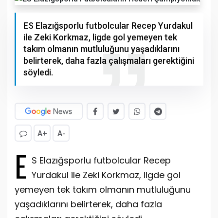
ES Elazığsporlu futbolcular Recep Yurdakul
ile Zeki Korkmaz, ligde gol yemeyen tek
takım olmanın mutluluğunu yaşadıklarını
belirterek, daha fazla çalışmaları gerektiğini
söyledi.
A+
A-
E
S Elazığsporlu futbolcular Recep
Yurdakul ile Zeki Korkmaz, ligde gol
yemeyen tek takım olmanın mutluluğunu
yaşadıklarını belirterek, daha fazla