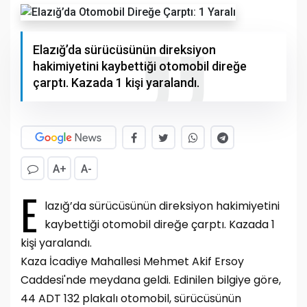
Elazığ’da sürücüsünün direksiyon
hakimiyetini kaybettiği otomobil direğe
çarptı. Kazada 1 kişi yaralandı.
A+
A-
E
lazığ’da sürücüsünün direksiyon hakimiyetini
kaybettiği otomobil direğe çarptı. Kazada 1
kişi yaralandı.
Kaza İcadiye Mahallesi Mehmet Akif Ersoy
Caddesi'nde meydana geldi. Edinilen bilgiye göre,
44 ADT 132 plakalı otomobil, sürücüsünün