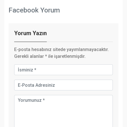
Facebook Yorum
Yorum Yazın
E-posta hesabınız sitede yayımlanmayacaktır.
Gerekli alanlar
*
ile işaretlenmişdir.