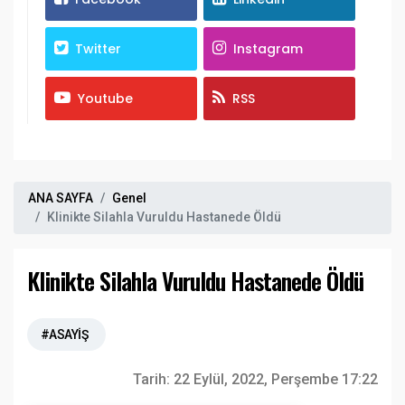
Twitter
Instagram
Youtube
RSS
ANA SAYFA
Genel
Klinikte Silahla Vuruldu Hastanede Öldü
Klinikte Silahla Vuruldu Hastanede Öldü
#ASAYİŞ
Tarih:
22 Eylül, 2022, Perşembe 17:22