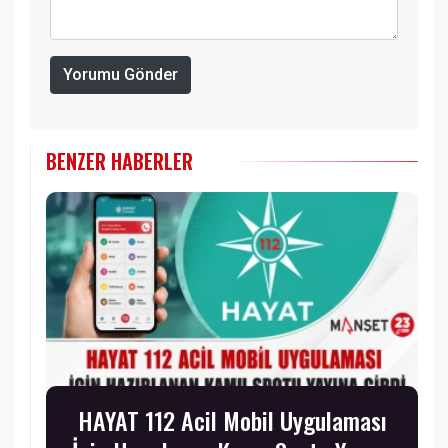
Yorumu Gönder
BENZER HABERLER
HAYAT 112 Acil Mobil Uygulaması