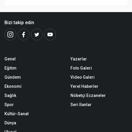
Bizi takip edin
Genel
Yazarlar
Eğitim
Foto Galeri
Gündem
Video Galeri
Ekonomi
Yerel Haberler
Sağlık
Nöbetçi Eczaneler
Spor
Seri İlanlar
Kültür-Sanat
Dünya