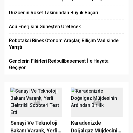
Düzcenin Roket Takımından Büyük Başarı
Asü Enerjisini Güneşten Üretecek
Robotaksi Binek Otonom Araçlar, Bilişim Vadisinde
Yarıştı
Gençlerin Fikirleri Redbullbasement İle Hayata
Geçiyor
Sanayi Ve Teknoloji
Karadenizde
Bakanı Varank, Yerli
Doğalgaz Müjdesinin