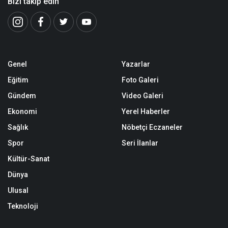
Bizi takip edin
Genel
Yazarlar
Eğitim
Foto Galeri
Gündem
Video Galeri
Ekonomi
Yerel Haberler
Sağlık
Nöbetçi Eczaneler
Spor
Seri İlanlar
Kültür-Sanat
Dünya
Ulusal
Teknoloji