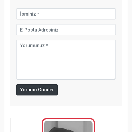
Yorumu Gönder