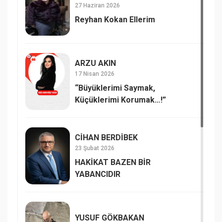
27 Haziran 2026
Reyhan Kokan Ellerim
ARZU AKIN
17 Nisan 2026
“Büyüklerimi Saymak,
Küçüklerimi Korumak…!”
CİHAN BERDİBEK
23 Şubat 2026
HAKİKAT BAZEN BİR
YABANCIDIR
YUSUF GÖKBAKAN