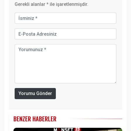
Gerekli alanlar
*
ile işaretlenmişdir.
Yorumu Gönder
BENZER HABERLER