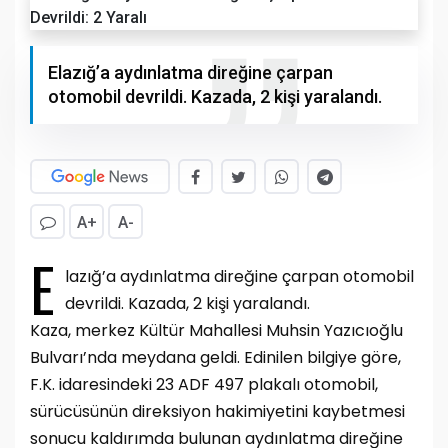
Elazığ’a aydınlatma direğine çarpan
otomobil devrildi. Kazada, 2 kişi yaralandı.
A+
A-
E
lazığ’a aydınlatma direğine çarpan otomobil
devrildi. Kazada, 2 kişi yaralandı.
Kaza, merkez Kültür Mahallesi Muhsin Yazıcıoğlu
Bulvarı’nda meydana geldi. Edinilen bilgiye göre,
F.K. idaresindeki 23 ADF 497 plakalı otomobil,
sürücüsünün direksiyon hakimiyetini kaybetmesi
sonucu kaldırımda bulunan aydınlatma direğine