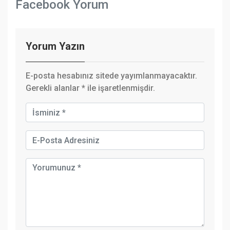
Facebook Yorum
Yorum Yazın
E-posta hesabınız sitede yayımlanmayacaktır.
Gerekli alanlar
*
ile işaretlenmişdir.