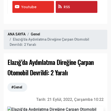
Youtube
RSS
ANA SAYFA
Genel
Elazığ’da Aydınlatma Direğine Çarpan Otomobil
Devrildi: 2 Yaralı
Elazığ’da Aydınlatma Direğine Çarpan
Otomobil Devrildi: 2 Yaralı
#Genel
Tarih:
21 Eylül, 2022, Çarşamba 10:22