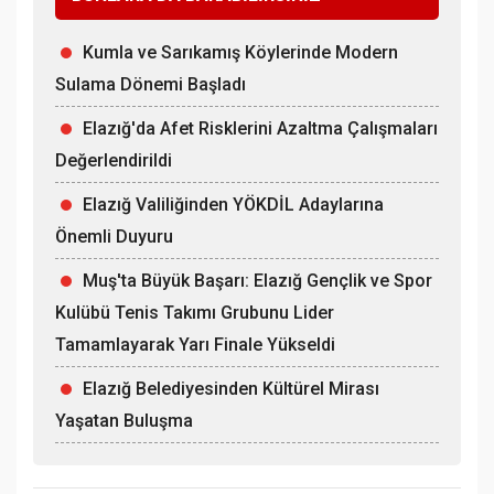
Kumla ve Sarıkamış Köylerinde Modern
Sulama Dönemi Başladı
Elazığ'da Afet Risklerini Azaltma Çalışmaları
Değerlendirildi
Elazığ Valiliğinden YÖKDİL Adaylarına
Önemli Duyuru
Muş'ta Büyük Başarı: Elazığ Gençlik ve Spor
Kulübü Tenis Takımı Grubunu Lider
Tamamlayarak Yarı Finale Yükseldi
Elazığ Belediyesinden Kültürel Mirası
Yaşatan Buluşma