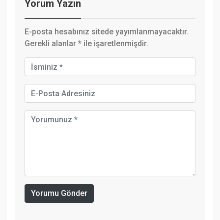
Yorum Yazın
E-posta hesabınız sitede yayımlanmayacaktır.
Gerekli alanlar
*
ile işaretlenmişdir.
Yorumu Gönder