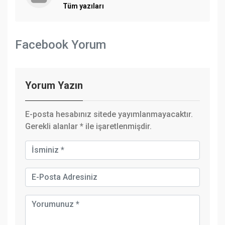
Tüm yazıları
Facebook Yorum
Yorum Yazın
E-posta hesabınız sitede yayımlanmayacaktır.
Gerekli alanlar
*
ile işaretlenmişdir.