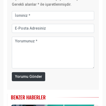
Gerekli alanlar
*
ile işaretlenmişdir.
Yorumu Gönder
BENZER HABERLER