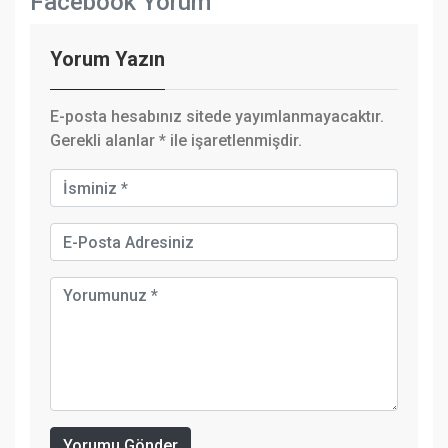
Facebook Yorum
Yorum Yazın
E-posta hesabınız sitede yayımlanmayacaktır.
Gerekli alanlar
*
ile işaretlenmişdir.
Yorumu Gönder