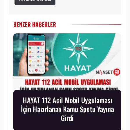
BENZER HABERLER
HAYAT 112 Acil Mobil Uygulaması
İçin Hazırlanan Kamu Spotu Yayına
Girdi