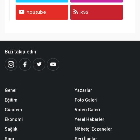
Youtube
RSS
Bizi takip edin
Genel
Yazarlar
Eğitim
Foto Galeri
Gündem
Video Galeri
Ekonomi
Yerel Haberler
Sağlık
Nöbetçi Eczaneler
Spor
Seri İlanlar