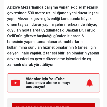
Aziziye Mezarlığında çalışma yapan ekipler mezarlık
çevresinde 500 metre uzunluğunda yeni duvar inşası
yaptı. Mezarlık çevre güvenliği konusunda büyük
önem taşıyan duvar yapımı şehir merkezinde ihtiyaç
duyulan noktalarda uygulanacak. Başkan Dr. Faruk
Özlü’nün göreve başladığı günden itibaren 6
tanesinin yapımı tamamlanarak muhtarların
kullanımına sunulan hizmet binalarının 6 tanesi için
de yeni ihale yapıldı. 2 tanesi bitirilen binaların yapımı
devam ederken çevre düzenleme işlemleri de eş
zamanlı olarak yürütülüyor.
Videolar için YouTube
kanalımıza
abone olmayı
unutmayın!