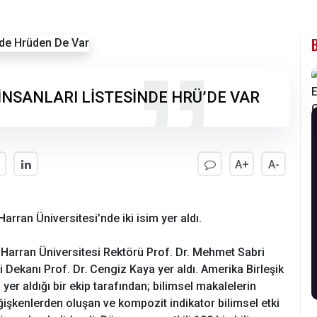
 İNSANLARI LİSTESİNDE HRÜ’DE VAR
A+
A-
Harran Üniversitesi’nde iki isim yer aldı.
de Harran Üniversitesi Rektörü Prof. Dr. Mehmet Sabri
i Dekanı Prof. Dr. Cengiz Kaya yer aldı. Amerika Birleşik
 yer aldığı bir ekip tarafından; bilimsel makalelerin
değişkenlerden oluşan ve kompozit indikator bilimsel etki