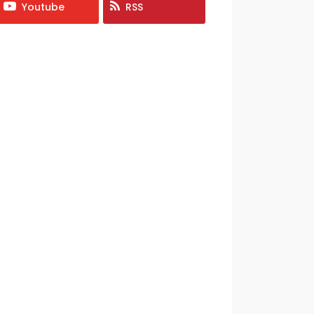
Youtube
RSS