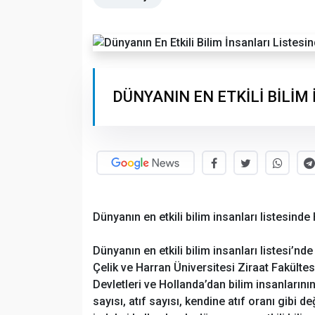
DÜNYANIN EN ETKİLİ BİLİM
Dünyanın en etkili bilim insanları listesinde 
Dünyanın en etkili bilim insanları listesi’n
Çelik ve Harran Üniversitesi Ziraat Fakültes
Devletleri ve Hollanda’dan bilim insanlarının
sayısı, atıf sayısı, kendine atıf oranı gibi 