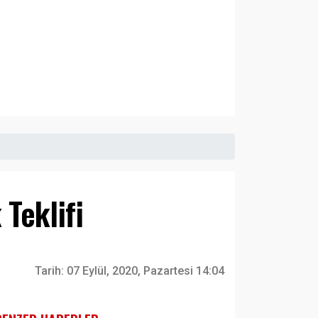
 Teklifi
Tarih:
07 Eylül, 2020, Pazartesi 14:04