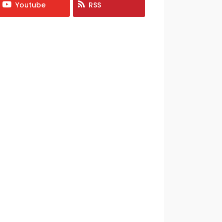
Youtube
RSS