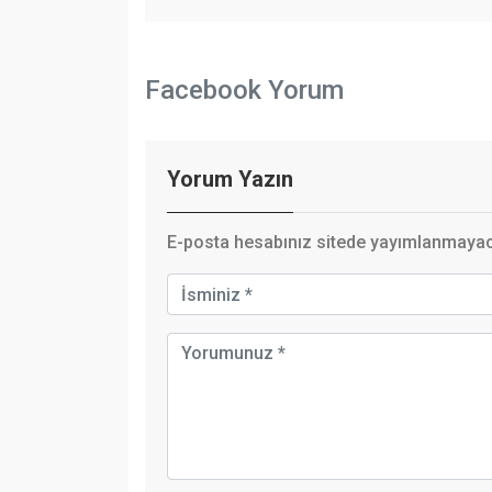
Facebook Yorum
Yorum Yazın
E-posta hesabınız sitede yayımlanmayaca