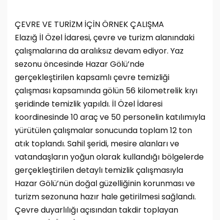
ÇEVRE VE TURİZM İÇİN ÖRNEK ÇALIŞMA
Elazığ İl Özel İdaresi, çevre ve turizm alanındaki
çalışmalarına da aralıksız devam ediyor. Yaz
sezonu öncesinde Hazar Gölü’nde
gerçekleştirilen kapsamlı çevre temizliği
çalışması kapsamında gölün 56 kilometrelik kıyı
şeridinde temizlik yapıldı. İl Özel İdaresi
koordinesinde 10 araç ve 50 personelin katılımıyla
yürütülen çalışmalar sonucunda toplam 12 ton
atık toplandı. Sahil şeridi, mesire alanları ve
vatandaşların yoğun olarak kullandığı bölgelerde
gerçekleştirilen detaylı temizlik çalışmasıyla
Hazar Gölü’nün doğal güzelliğinin korunması ve
turizm sezonuna hazır hale getirilmesi sağlandı.
Çevre duyarlılığı açısından takdir toplayan