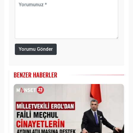
Yorumu Gönder
BENZER HABERLER