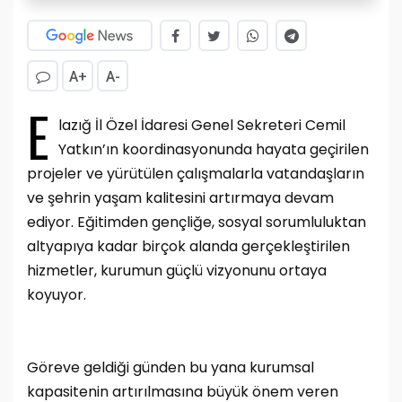
A+
A-
E
lazığ İl Özel İdaresi Genel Sekreteri Cemil
Yatkın’ın koordinasyonunda hayata geçirilen
projeler ve yürütülen çalışmalarla vatandaşların
ve şehrin yaşam kalitesini artırmaya devam
ediyor. Eğitimden gençliğe, sosyal sorumluluktan
altyapıya kadar birçok alanda gerçekleştirilen
hizmetler, kurumun güçlü vizyonunu ortaya
koyuyor.
Göreve geldiği günden bu yana kurumsal
kapasitenin artırılmasına büyük önem veren