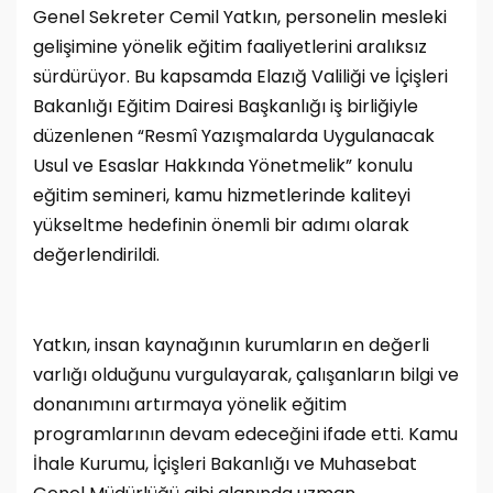
Genel Sekreter Cemil Yatkın, personelin mesleki
gelişimine yönelik eğitim faaliyetlerini aralıksız
sürdürüyor. Bu kapsamda Elazığ Valiliği ve İçişleri
Bakanlığı Eğitim Dairesi Başkanlığı iş birliğiyle
düzenlenen “Resmî Yazışmalarda Uygulanacak
Usul ve Esaslar Hakkında Yönetmelik” konulu
eğitim semineri, kamu hizmetlerinde kaliteyi
yükseltme hedefinin önemli bir adımı olarak
değerlendirildi.
Yatkın, insan kaynağının kurumların en değerli
varlığı olduğunu vurgulayarak, çalışanların bilgi ve
donanımını artırmaya yönelik eğitim
programlarının devam edeceğini ifade etti. Kamu
İhale Kurumu, İçişleri Bakanlığı ve Muhasebat