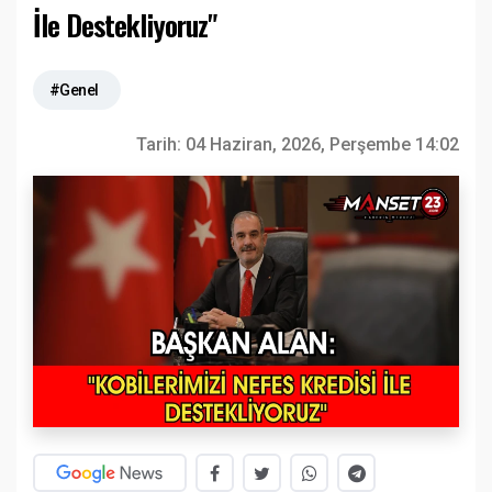
İle Destekliyoruz"
#Genel
Tarih:
04 Haziran, 2026, Perşembe 14:02