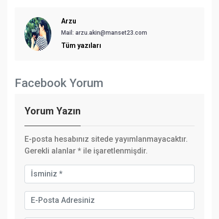
Arzu
Mail: arzu.akin@manset23.com
Tüm yazıları
Facebook Yorum
Yorum Yazın
E-posta hesabınız sitede yayımlanmayacaktır.
Gerekli alanlar
*
ile işaretlenmişdir.