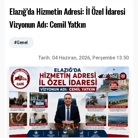
Elazığ’da Hizmetin Adresi: İl Özel İdaresi
Vizyonun Adı: Cemil Yatkın
#Genel
Tarih:
04 Haziran, 2026, Perşembe 13:50