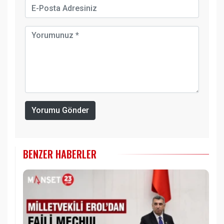
Yorumu Gönder
BENZER HABERLER