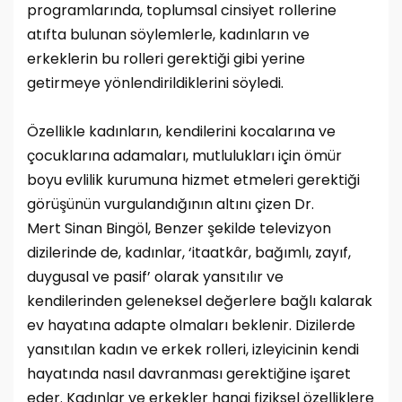
programlarında, toplumsal cinsiyet rollerine
atıfta bulunan söylemlerle, kadınların ve
erkeklerin bu rolleri gerektiği gibi yerine
getirmeye yönlendirildiklerini söyledi.
Özellikle kadınların, kendilerini kocalarına ve
çocuklarına adamaları, mutlulukları için ömür
boyu evlilik kurumuna hizmet etmeleri gerektiği
görüşünün vurgulandığının altını çizen Dr.
Mert Sinan Bingöl, Benzer şekilde televizyon
dizilerinde de, kadınlar, ‘itaatkâr, bağımlı, zayıf,
duygusal ve pasif’ olarak yansıtılır ve
kendilerinden geleneksel değerlere bağlı kalarak
ev hayatına adapte olmaları beklenir. Dizilerde
yansıtılan kadın ve erkek rolleri, izleyicinin kendi
hayatında nasıl davranması gerektiğine işaret
eder. Kadınlar ve erkekler hangi fiziksel özelliklere