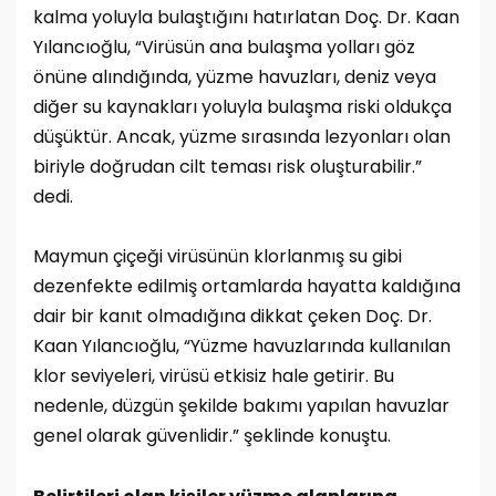
kalma yoluyla bulaştığını hatırlatan Doç. Dr. Kaan
Yılancıoğlu, “Virüsün ana bulaşma yolları göz
önüne alındığında, yüzme havuzları, deniz veya
diğer su kaynakları yoluyla bulaşma riski oldukça
düşüktür. Ancak, yüzme sırasında lezyonları olan
biriyle doğrudan cilt teması risk oluşturabilir.”
dedi.
Maymun çiçeği virüsünün klorlanmış su gibi
dezenfekte edilmiş ortamlarda hayatta kaldığına
dair bir kanıt olmadığına dikkat çeken Doç. Dr.
Kaan Yılancıoğlu, “Yüzme havuzlarında kullanılan
klor seviyeleri, virüsü etkisiz hale getirir. Bu
nedenle, düzgün şekilde bakımı yapılan havuzlar
genel olarak güvenlidir.” şeklinde konuştu.