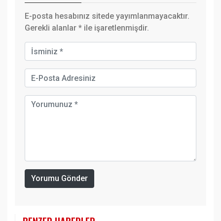
E-posta hesabınız sitede yayımlanmayacaktır.
Gerekli alanlar
*
ile işaretlenmişdir.
Yorumu Gönder