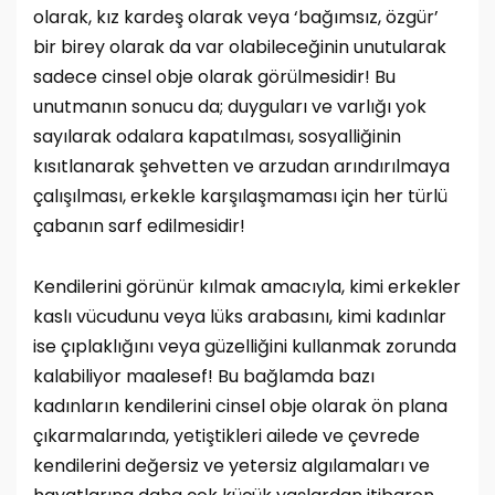
olarak, kız kardeş olarak veya ‘bağımsız, özgür’
bir birey olarak da var olabileceğinin unutularak
sadece cinsel obje olarak görülmesidir! Bu
unutmanın sonucu da; duyguları ve varlığı yok
sayılarak odalara kapatılması, sosyalliğinin
kısıtlanarak şehvetten ve arzudan arındırılmaya
çalışılması, erkekle karşılaşmaması için her türlü
çabanın sarf edilmesidir!
Kendilerini görünür kılmak amacıyla, kimi erkekler
kaslı vücudunu veya lüks arabasını, kimi kadınlar
ise çıplaklığını veya güzelliğini kullanmak zorunda
kalabiliyor maalesef! Bu bağlamda bazı
kadınların kendilerini cinsel obje olarak ön plana
çıkarmalarında, yetiştikleri ailede ve çevrede
kendilerini değersiz ve yetersiz algılamaları ve