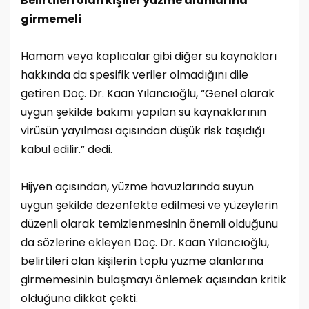
Belirtileri olan kişiler yüzme alanlarına
girmemeli
Hamam veya kaplıcalar gibi diğer su kaynakları
hakkında da spesifik veriler olmadığını dile
getiren Doç. Dr. Kaan Yılancıoğlu, “Genel olarak
uygun şekilde bakımı yapılan su kaynaklarının
virüsün yayılması açısından düşük risk taşıdığı
kabul edilir.” dedi.
Hijyen açısından, yüzme havuzlarında suyun
uygun şekilde dezenfekte edilmesi ve yüzeylerin
düzenli olarak temizlenmesinin önemli olduğunu
da sözlerine ekleyen Doç. Dr. Kaan Yılancıoğlu,
belirtileri olan kişilerin toplu yüzme alanlarına
girmemesinin bulaşmayı önlemek açısından kritik
olduğuna dikkat çekti.