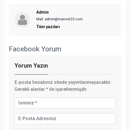
Admin
Mail: admin@manset23.com
Tüm yazıları
Facebook Yorum
Yorum Yazın
E-posta hesabınız sitede yayımlanmayacaktır.
Gerekli alanlar
*
ile işaretlenmişdir.