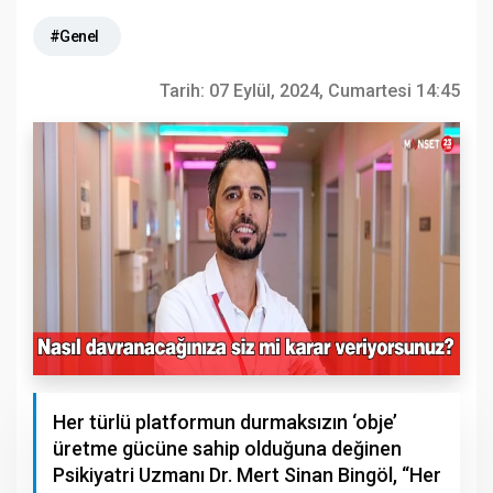
#Genel
Tarih:
07 Eylül, 2024, Cumartesi 14:45
Her türlü platformun durmaksızın ‘obje’
üretme gücüne sahip olduğuna değinen
Psikiyatri Uzmanı Dr. Mert Sinan Bingöl, “Her