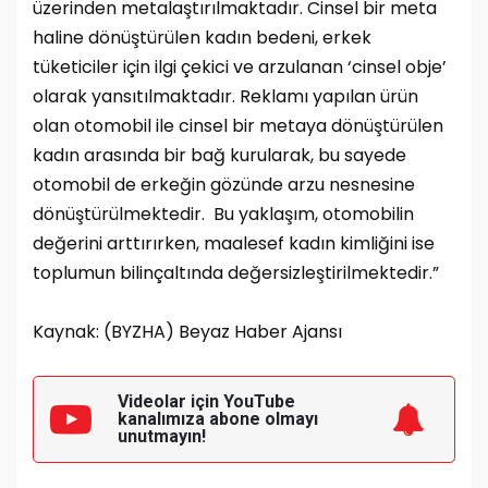
üzerinden metalaştırılmaktadır. Cinsel bir meta
haline dönüştürülen kadın bedeni, erkek
tüketiciler için ilgi çekici ve arzulanan ‘cinsel obje’
olarak yansıtılmaktadır. Reklamı yapılan ürün
olan otomobil ile cinsel bir metaya dönüştürülen
kadın arasında bir bağ kurularak, bu sayede
otomobil de erkeğin gözünde arzu nesnesine
dönüştürülmektedir. Bu yaklaşım, otomobilin
değerini arttırırken, maalesef kadın kimliğini ise
toplumun bilinçaltında değersizleştirilmektedir.”
Kaynak: (BYZHA) Beyaz Haber Ajansı
Videolar için YouTube
kanalımıza
abone olmayı
unutmayın!