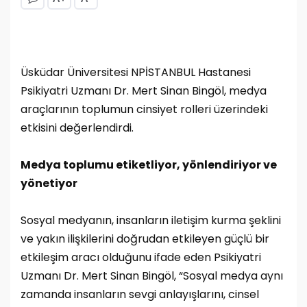
Üsküdar Üniversitesi NPİSTANBUL Hastanesi
Psikiyatri Uzmanı Dr. Mert Sinan Bingöl, medya
araçlarının toplumun cinsiyet rolleri üzerindeki
etkisini değerlendirdi.
Medya toplumu etiketliyor, yönlendiriyor ve
yönetiyor
Sosyal medyanın, insanların iletişim kurma şeklini
ve yakın ilişkilerini doğrudan etkileyen güçlü bir
etkileşim aracı olduğunu ifade eden Psikiyatri
Uzmanı Dr. Mert Sinan Bingöl, “Sosyal medya aynı
zamanda insanların sevgi anlayışlarını, cinsel