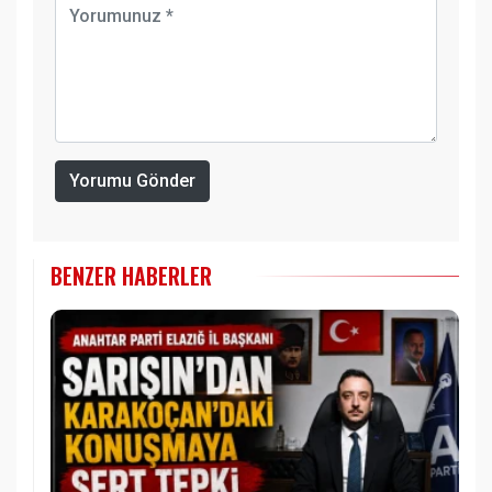
Yorumu Gönder
BENZER HABERLER