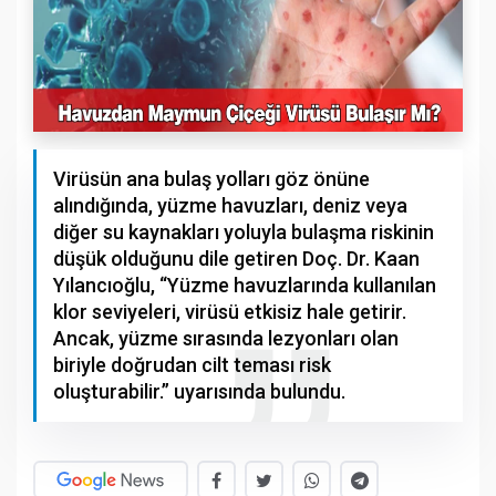
Virüsün ana bulaş yolları göz önüne
alındığında, yüzme havuzları, deniz veya
diğer su kaynakları yoluyla bulaşma riskinin
düşük olduğunu dile getiren Doç. Dr. Kaan
Yılancıoğlu, “Yüzme havuzlarında kullanılan
klor seviyeleri, virüsü etkisiz hale getirir.
Ancak, yüzme sırasında lezyonları olan
biriyle doğrudan cilt teması risk
oluşturabilir.” uyarısında bulundu.