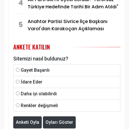
4
Türkiye Hedefinde Tarihi Bir Adım Atıldı"
Anahtar Partisi Sivrice İlçe Başkanı
5
Varol'dan Karakoçan Açıklaması
ANKETE KATILIN
Sitemizi nasıl buldunuz?
Gayet Başarılı
İdare Eder
Daha iyi olabilirdi
Renkler değişmeli
Anketi Oyla
Oyları Göster