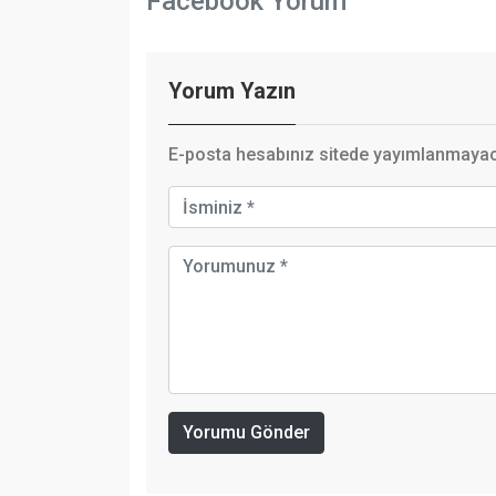
Facebook Yorum
Yorum Yazın
E-posta hesabınız sitede yayımlanmayaca
Yorumu Gönder