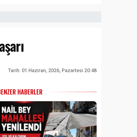
aşarı
Tarih:
01 Haziran, 2026, Pazartesi 20:48
BENZER HABERLER