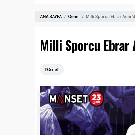
ANA SAYFA
Genel
Milli Sporcu Ebrar Acar'
Milli Sporcu Ebrar
#Genel