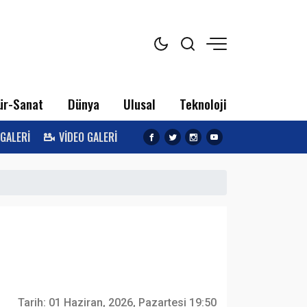
ür-Sanat
Dünya
Ulusal
Teknoloji
 GALERİ
VİDEO GALERİ
Tarih:
01 Haziran, 2026, Pazartesi 19:50