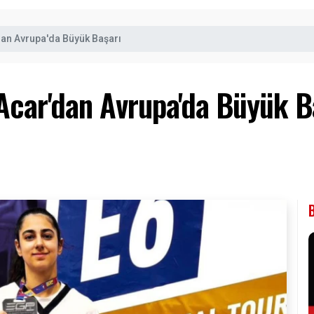
dan Avrupa'da Büyük Başarı
 Acar'dan Avrupa'da Büyük B