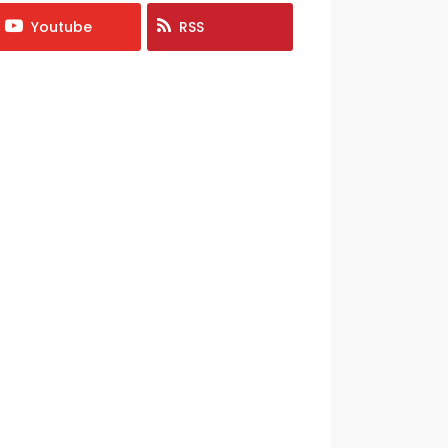
Youtube
RSS