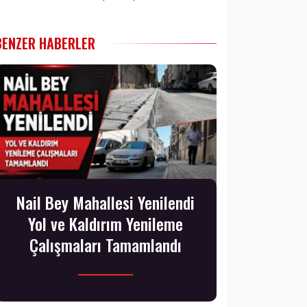
BENZER HABERLER
Nail Bey Mahallesi Yenilendi
Yol ve Kaldırım Yenileme
Çalışmaları Tamamlandı