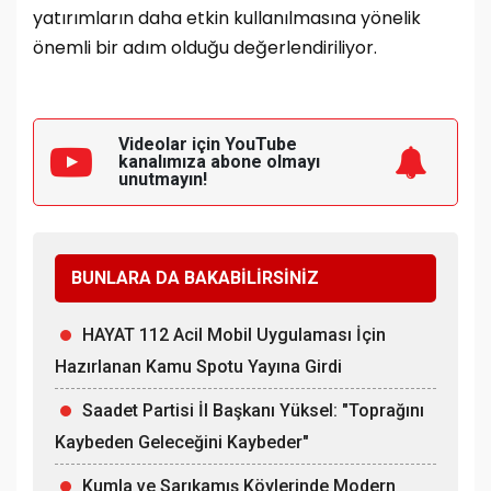
yatırımların daha etkin kullanılmasına yönelik
önemli bir adım olduğu değerlendiriliyor.
Videolar için YouTube
kanalımıza
abone olmayı
unutmayın!
BUNLARA DA BAKABİLİRSİNİZ
HAYAT 112 Acil Mobil Uygulaması İçin
Hazırlanan Kamu Spotu Yayına Girdi
Saadet Partisi İl Başkanı Yüksel: "Toprağını
Kaybeden Geleceğini Kaybeder"
Kumla ve Sarıkamış Köylerinde Modern