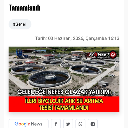
Tamamlandı
#Genel
Tarih:
03 Haziran, 2026, Çarşamba 16:13