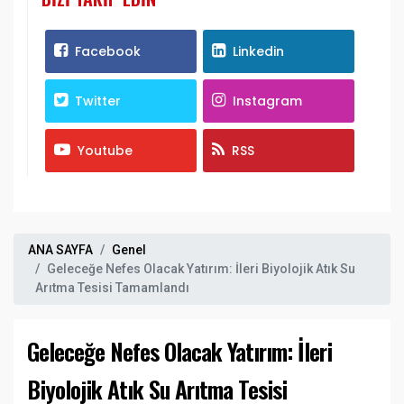
Facebook
Linkedin
Twitter
Instagram
Youtube
RSS
ANA SAYFA
Genel
Geleceğe Nefes Olacak Yatırım: İleri Biyolojik Atık Su
Arıtma Tesisi Tamamlandı
Geleceğe Nefes Olacak Yatırım: İleri
Biyolojik Atık Su Arıtma Tesisi