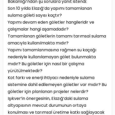
Bakanlığı’ndan şu sorulara yanıt istendi:
Son 10 yılda Elazığ’da yapımı tamamlanan
sulama göleti sayısı kaçtır?
Yapımı devam eden göletler hangileridir ve
çalışmalar hangi aşamadadır?
Tamamlanan göletlerin tamamı tarımsal sulama
amacıyla kullanılmakta mıdır?
Yapımı tamamlanmasına rağmen su kaçağı
nedeniyle kullanılamayan gölet bulunmakta
mıdır? Bu göletler için nasıl bir çalışma
yürütülmektedir?
Kot farkı ve enerji ihtiyacı nedeniyle sulama
sistemine dahil edilemeyen göletler var mıdır? Bu
göletler için planlanan projeler nelerdir?
Işıkver’in önergesinin, Elazığ’daki sulama
altyapısının mevcut durumunun ortaya
konulması ve tarımsal üretime katkı sağlayacak