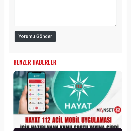
Yorumu Gönder
BENZER HABERLER