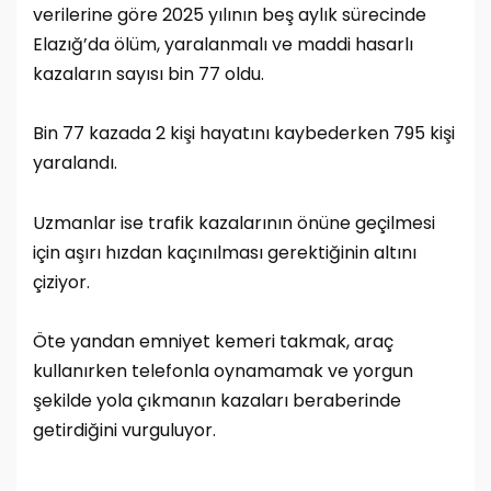
verilerine göre 2025 yılının beş aylık sürecinde
Elazığ’da ölüm, yaralanmalı ve maddi hasarlı
kazaların sayısı bin 77 oldu.
Bin 77 kazada 2 kişi hayatını kaybederken 795 kişi
yaralandı.
Uzmanlar ise trafik kazalarının önüne geçilmesi
için aşırı hızdan kaçınılması gerektiğinin altını
çiziyor.
Öte yandan emniyet kemeri takmak, araç
kullanırken telefonla oynamamak ve yorgun
şekilde yola çıkmanın kazaları beraberinde
getirdiğini vurguluyor.