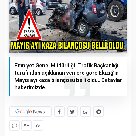
Emniyet Genel Müdürlüğü Trafik Başkanlığı
tarafından açıklanan verilere göre Elazığ’ın
Mayıs ayı kaza bilançosu belli oldu.. Detaylar
haberimizde..
A+
A-