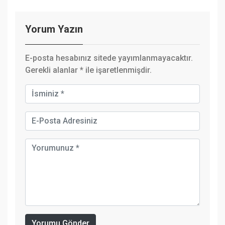
Yorum Yazın
E-posta hesabınız sitede yayımlanmayacaktır.
Gerekli alanlar
*
ile işaretlenmişdir.
Yorumu Gönder