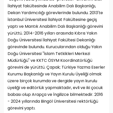
İlahiyat fakültesinde Anabilim Dalı Başkanlığı,
Dekan Yardımcılığı görevlerinde bulundu. 2013'te
İstanbul Üniversitesi İlahiyat Fakültesine geçiş
yaptı ve Mantık Anabilim Dalı Başkanlığı görevini
yürüttü. 2014-2016 yılları arasında Kıbrıs Yakın
Doğu Üniversitesi İlahiyat Fakültesi Dekanlığı
görevinde bulundu. Kurucularından olduğu Yakın
Doğu Üniversitesi "İslam Tetkikleri Merkezi
Müdürlüğü" ve KKTC ÖSYM Koordinatörlüğü
görevini de yürüttü. Çapak; Türkiye Yazma Eserler
Kurumu Başkanlığı ve Yayın Kurulu Üyeliği olmak
üzere birçok kurumda ve dergide yayın kurulu
üyeliği ve editörlük yapmaktadır, evli ve iki çocuk
babası olup Arapça ve İngilizce bilmektedir. 2016
- 2024 yıllarında Bingöl Üniversitesi rektörlüğü
görevini yaptı.