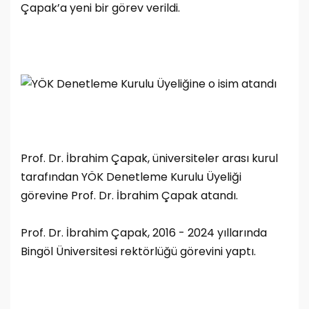
Çapak’a yeni bir görev verildi.
Prof. Dr. İbrahim Çapak, üniversiteler arası kurul
tarafından YÖK Denetleme Kurulu Üyeliği
görevine Prof. Dr. İbrahim Çapak atandı.
Prof. Dr. İbrahim Çapak, 2016 - 2024 yıllarında
Bingöl Üniversitesi rektörlüğü görevini yaptı.