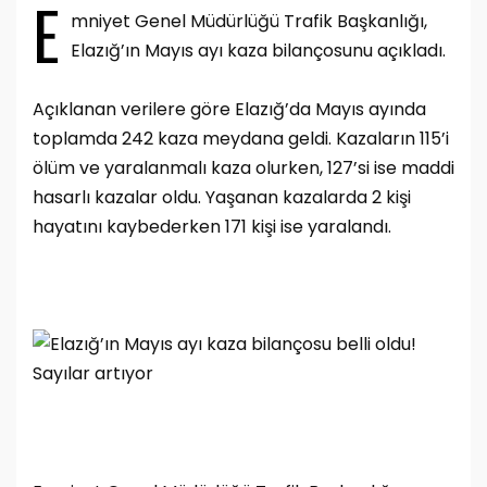
E
mniyet Genel Müdürlüğü Trafik Başkanlığı,
Elazığ’ın Mayıs ayı kaza bilançosunu açıkladı.
Açıklanan verilere göre Elazığ’da Mayıs ayında
toplamda 242 kaza meydana geldi. Kazaların 115’i
ölüm ve yaralanmalı kaza olurken, 127’si ise maddi
hasarlı kazalar oldu. Yaşanan kazalarda 2 kişi
hayatını kaybederken 171 kişi ise yaralandı.