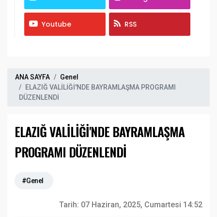
Youtube
RSS
ANA SAYFA
Genel
ELAZIĞ VALİLİĞİ'NDE BAYRAMLAŞMA PROGRAMI
DÜZENLENDİ
ELAZIĞ VALİLİĞİ'NDE BAYRAMLAŞMA
PROGRAMI DÜZENLENDİ
#Genel
Tarih:
07 Haziran, 2025, Cumartesi 14:52