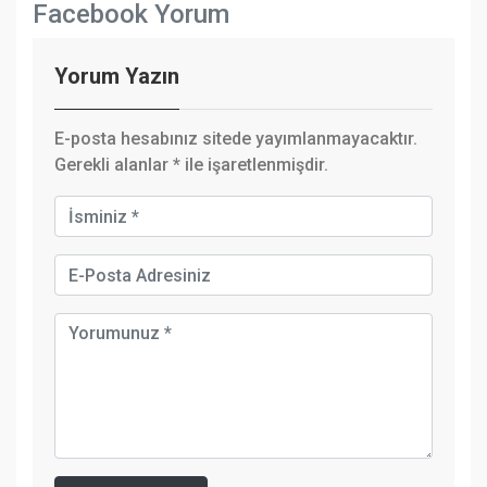
Facebook Yorum
Yorum Yazın
E-posta hesabınız sitede yayımlanmayacaktır.
Gerekli alanlar
*
ile işaretlenmişdir.