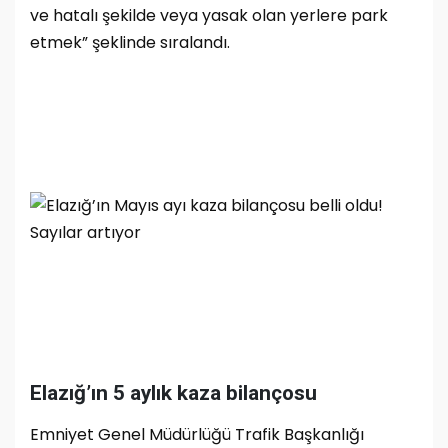
ve hatalı şekilde veya yasak olan yerlere park
etmek” şeklinde sıralandı.
Elazığ’ın 5 aylık kaza bilançosu
Emniyet Genel Müdürlüğü Trafik Başkanlığı