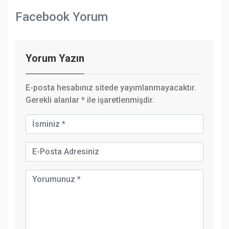
Facebook Yorum
Yorum Yazın
E-posta hesabınız sitede yayımlanmayacaktır.
Gerekli alanlar
*
ile işaretlenmişdir.