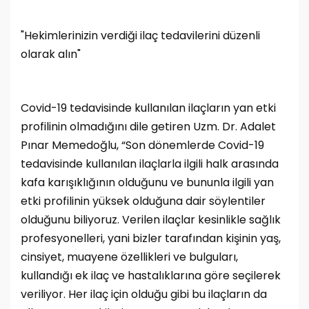
"Hekimlerinizin verdiği ilaç tedavilerini düzenli
olarak alın"
Covid-19 tedavisinde kullanılan ilaçların yan etki
profilinin olmadığını dile getiren Uzm. Dr. Adalet
Pınar Memedoğlu, “Son dönemlerde Covid-19
tedavisinde kullanılan ilaçlarla ilgili halk arasında
kafa karışıklığının olduğunu ve bununla ilgili yan
etki profilinin yüksek olduğuna dair söylentiler
olduğunu biliyoruz. Verilen ilaçlar kesinlikle sağlık
profesyonelleri, yani bizler tarafından kişinin yaş,
cinsiyet, muayene özellikleri ve bulguları,
kullandığı ek ilaç ve hastalıklarına göre seçilerek
veriliyor. Her ilaç için olduğu gibi bu ilaçların da