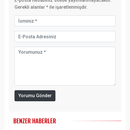
E-posta hesabınız sitede yayımlanmayacaktır.
Gerekli alanlar
*
ile işaretlenmişdir.
Yorumu Gönder
BENZER HABERLER