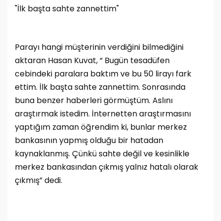
"İlk başta sahte zannettim"
Parayı hangi müşterinin verdiğini bilmediğini
aktaran Hasan Kuvat, “ Bugün tesadüfen
cebindeki paralara baktım ve bu 50 lirayı fark
ettim. İlk başta sahte zannettim. Sonrasında
buna benzer haberleri görmüştüm. Aslını
araştırmak istedim. İnternetten araştırmasını
yaptığım zaman öğrendim ki, bunlar merkez
bankasının yapmış olduğu bir hatadan
kaynaklanmış. Çünkü sahte değil ve kesinlikle
merkez bankasından çıkmış yalnız hatalı olarak
çıkmış” dedi.