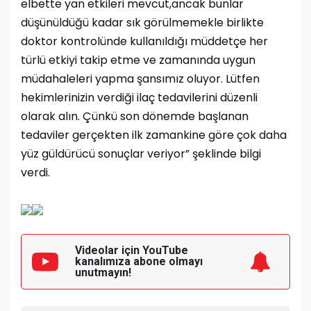
elbette yan etkileri mevcut,ancak bunlar
düşünüldüğü kadar sık görülmemekle birlikte
doktor kontrolünde kullanıldığı müddetçe her
türlü etkiyi takip etme ve zamanında uygun
müdahaleleri yapma şansımız oluyor. Lütfen
hekimlerinizin verdiği ilaç tedavilerini düzenli
olarak alın. Çünkü son dönemde başlanan
tedaviler gerçekten ilk zamankine göre çok daha
yüz güldürücü sonuçlar veriyor” şeklinde bilgi
verdi.
Videolar için YouTube
kanalımıza
abone olmayı
unutmayın!