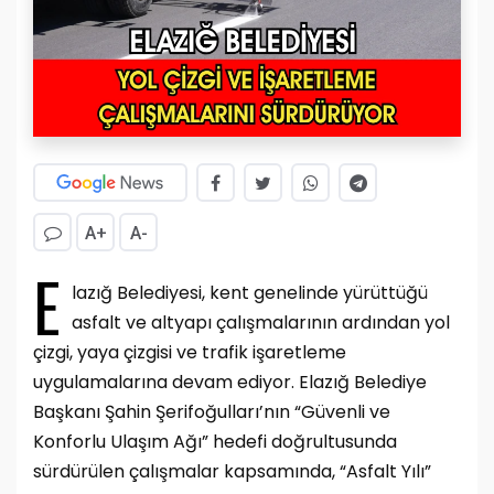
A+
A-
E
lazığ Belediyesi, kent genelinde yürüttüğü
asfalt ve altyapı çalışmalarının ardından yol
çizgi, yaya çizgisi ve trafik işaretleme
uygulamalarına devam ediyor. Elazığ Belediye
Başkanı Şahin Şerifoğulları’nın “Güvenli ve
Konforlu Ulaşım Ağı” hedefi doğrultusunda
sürdürülen çalışmalar kapsamında, “Asfalt Yılı”