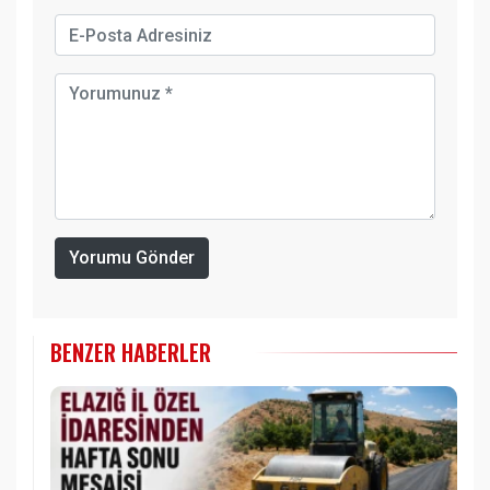
Yorumu Gönder
BENZER HABERLER