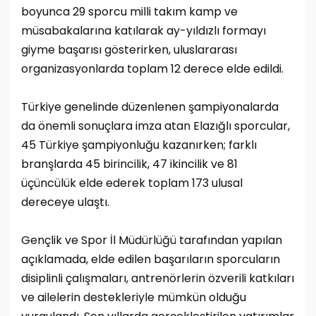
boyunca 29 sporcu milli takım kamp ve
müsabakalarına katılarak ay-yıldızlı formayı
giyme başarısı gösterirken, uluslararası
organizasyonlarda toplam 12 derece elde edildi.
Türkiye genelinde düzenlenen şampiyonalarda
da önemli sonuçlara imza atan Elazığlı sporcular,
45 Türkiye şampiyonluğu kazanırken; farklı
branşlarda 45 birincilik, 47 ikincilik ve 81
üçüncülük elde ederek toplam 173 ulusal
dereceye ulaştı.
Gençlik ve Spor İl Müdürlüğü tarafından yapılan
açıklamada, elde edilen başarıların sporcuların
disiplinli çalışmaları, antrenörlerin özverili katkıları
ve ailelerin destekleriyle mümkün olduğu