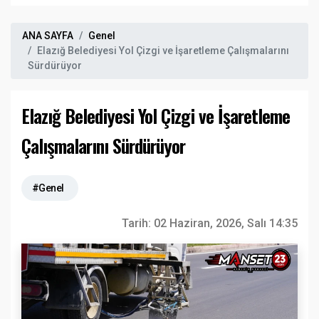
ANA SAYFA
Genel
Elazığ Belediyesi Yol Çizgi ve İşaretleme Çalışmalarını
Sürdürüyor
Elazığ Belediyesi Yol Çizgi ve İşaretleme
Çalışmalarını Sürdürüyor
#Genel
Tarih:
02 Haziran, 2026, Salı 14:35