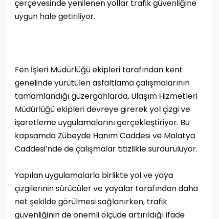
çerçevesinde yenilenen yollar trafik güvenliğine
uygun hale getiriliyor.
Fen İşleri Müdürlüğü ekipleri tarafından kent
genelinde yürütülen asfaltlama çalışmalarının
tamamlandığı güzergahlarda, Ulaşım Hizmetleri
Müdürlüğü ekipleri devreye girerek yol çizgi ve
işaretleme uygulamalarını gerçekleştiriyor. Bu
kapsamda Zübeyde Hanım Caddesi ve Malatya
Caddesi’nde de çalışmalar titizlikle sürdürülüyor.
Yapılan uygulamalarla birlikte yol ve yaya
çizgilerinin sürücüler ve yayalar tarafından daha
net şekilde görülmesi sağlanırken, trafik
güvenliğinin de önemli ölçüde artırıldığı ifade