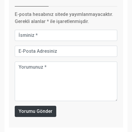
E-posta hesabınız sitede yayımlanmayacaktır.
Gerekli alanlar
*
ile işaretlenmişdir.
Yorumu Gönder