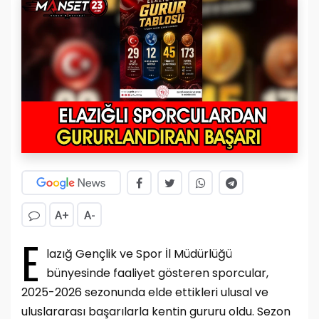
A+
A-
E
lazığ Gençlik ve Spor İl Müdürlüğü
bünyesinde faaliyet gösteren sporcular,
2025-2026 sezonunda elde ettikleri ulusal ve
uluslararası başarılarla kentin gururu oldu. Sezon