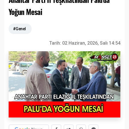
Yoğun Mesai
#Genel
Tarih:
02 Haziran, 2026, Salı 14:54