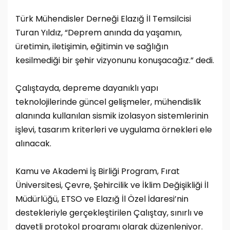
Türk Mühendisler Derneği Elazığ İl Temsilcisi
Turan Yıldız, “Deprem anında da yaşamın,
üretimin, iletişimin, eğitimin ve sağlığın
kesilmediği bir şehir vizyonunu konuşacağız.” dedi.
Çalıştayda, depreme dayanıklı yapı
teknolojilerinde güncel gelişmeler, mühendislik
alanında kullanılan sismik izolasyon sistemlerinin
işlevi, tasarım kriterleri ve uygulama örnekleri ele
alınacak.
Kamu ve Akademi İş Birliği Program, Fırat
Üniversitesi, Çevre, Şehircilik ve İklim Değişikliği İl
Müdürlüğü, ETSO ve Elazığ İl Özel İdaresi’nin
destekleriyle gerçekleştirilen Çalıştay, sınırlı ve
davetli protokol programı olarak düzenleniyor.