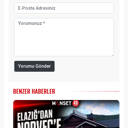
Yorumu Gönder
BENZER HABERLER