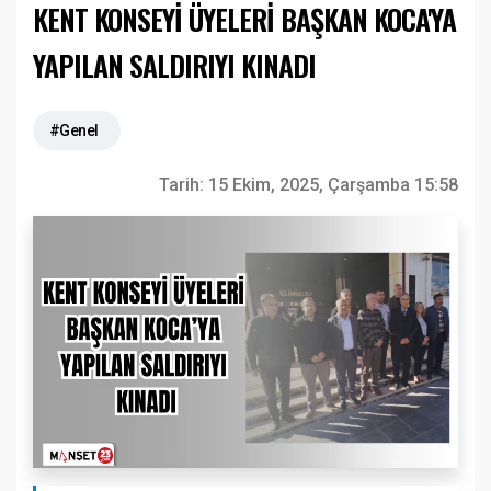
KENT KONSEYİ ÜYELERİ BAŞKAN KOCA'YA
YAPILAN SALDIRIYI KINADI
#Genel
Tarih:
15 Ekim, 2025, Çarşamba 15:58