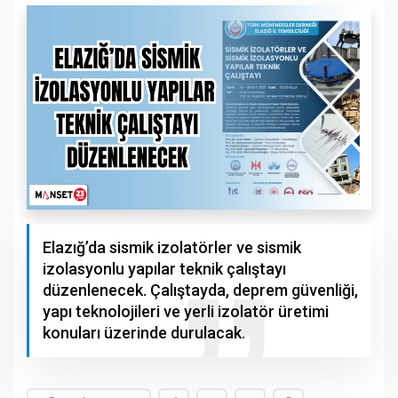
Elazığ’da sismik izolatörler ve sismik
izolasyonlu yapılar teknik çalıştayı
düzenlenecek. Çalıştayda, deprem güvenliği,
yapı teknolojileri ve yerli izolatör üretimi
konuları üzerinde durulacak.