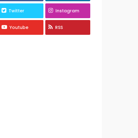
Twitter
Instagram
Youtube
RSS