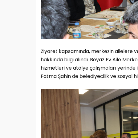
Ziyaret kapsamında, merkezin ailelere v
hakkında bilgi alındı. Beyaz Ev Aile Merk
hizmetleri ve atölye çalışmaları yerinde
Fatma Şahin de belediyecilik ve sosyal hi