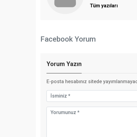
Tüm yazıları
Facebook Yorum
Yorum Yazın
E-posta hesabınız sitede yayımlanmayaca