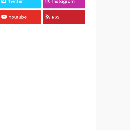
Twitter
Instagram
Youtube
RSS