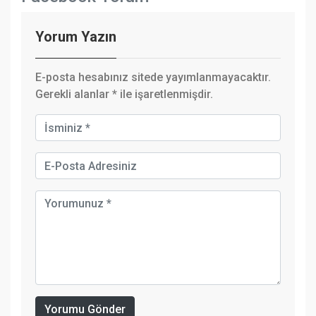
Yorum Yazın
E-posta hesabınız sitede yayımlanmayacaktır.
Gerekli alanlar
*
ile işaretlenmişdir.
Yorumu Gönder