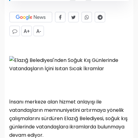
A+
A-
İnsanı merkeze alan hizmet anlayışı ile
vatandaşların memnuniyetini artırmaya yönelik
çalışmalarını sürdüren Elazığ Belediyesi, soğuk kış
günlerinde vatandaşlara ikramlarda bulunmaya
devam ediyor.