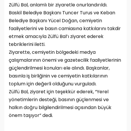
Zülfü Bal, anlamlı bir ziyaretle onurlandırıldı.
Baskil Belediye Başkanı Tuncer Turus ve Keban
Belediye Başkanı Yücel Doğan, cemiyetin
faaliyetlerini ve basın camiasına katkılarını takdir
etmek amacıyla Zülfü Bal’ı ziyaret ederek
tebriklerini iletti.
Ziyarette, cemiyetin bölgedeki medya
çalışmalarının önemi ve gazetecilik faaliyetlerinin
güçlendirilmesi konuları ele alındı. Başkanlar,
basınla iş birliğinin ve cemiyetin katkılarının
toplum için değerli olduğunu vurguladı.
Zülfü Bal, ziyaret için teşekkür ederek, “Yerel
yönetimlerin desteği, basının güçlenmesi ve
halkın doğru bilgilendirilmesi açısından büyük
önem taşıyor” dedi.