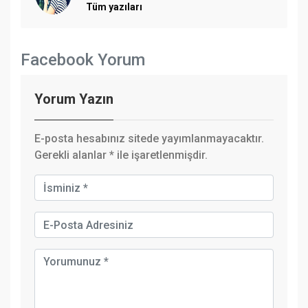
Tüm yazıları
Facebook Yorum
Yorum Yazın
E-posta hesabınız sitede yayımlanmayacaktır.
Gerekli alanlar
*
ile işaretlenmişdir.