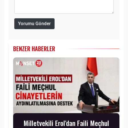
Yorumu Gönder
BENZER HABERLER
Milletvekili Erol'dan Faili Meçhul