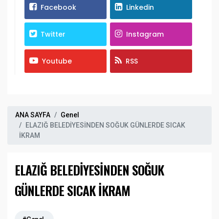
Facebook
Linkedin
Twitter
Instagram
Youtube
RSS
ANA SAYFA
Genel
ELAZIĞ BELEDİYESİNDEN SOĞUK GÜNLERDE SICAK
İKRAM
ELAZIĞ BELEDİYESİNDEN SOĞUK
GÜNLERDE SICAK İKRAM