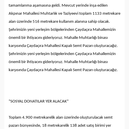
tamamlanma aşamasına geldi. Mevcut yerinde inşa edilen
Akpınar Mahallesi Muhtarlık ve Taziyeevi toplam 1133 metrekare
alan üzerinde 516 metrekare kullanım alanına sahip olacak.
Şehrimizin yeni yerleşim bölgelerinden Çaydaçıra Mahallemizin
önemli bir ihtiyacını gideriyoruz. Mahalle Muhtarlığı binası
karşısında Çaydaçıra Mahallesi Kapalı Semt Pazarı oluşturacağız.
Şehrimizin yeni yerleşim bölgelerinden Çaydaçıra Mahallemizin
önemli bir ihtiyacını gideriyoruz. Mahalle Muhtarlığı binası
karşısında Çaydaçıra Mahallesi Kapalı Semt Pazarı oluşturacağız.
"SOSYAL DONATILAR YER ALACAK"
Toplam 4.900 metrekarelik alan üzerinde oluşturulacak semt
pazarı bünyesinde, 18 metrekarelik 138 adet satış birimi yer