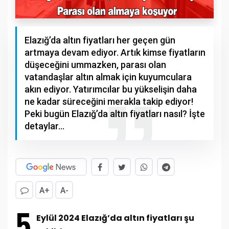
Elazığ’da altın fiyatları her geçen gün
artmaya devam ediyor. Artık kimse fiyatların
düşeceğini ummazken, parası olan
vatandaşlar altın almak için kuyumculara
akın ediyor. Yatırımcılar bu yükselişin daha
ne kadar süreceğini merakla takip ediyor!
Peki bugün Elazığ’da altın fiyatları nasıl? İşte
detaylar…
A+
A-
5
Eylül 2024 Elazığ’da altın fiyatları şu