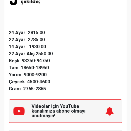
şekilde;
24 Ayar: 2815.00
22 Ayar: 2785.00
14 Ayar: 1930.00
22 Ayar Alış 2550.00
Beşli: 93250-94750
Tam: 18650-18950
Yarım: 9000-9200
Çeyrek: 4500-4600
Gram: 2765-2865
Videolar için YouTube
kanalımıza
abone olmayı
unutmayın!