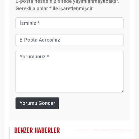
E-posta hesabınız sitede yayımlanmayacaktır.
Gerekli alanlar
*
ile işaretlenmişdir.
Yorumu Gönder
BENZER HABERLER