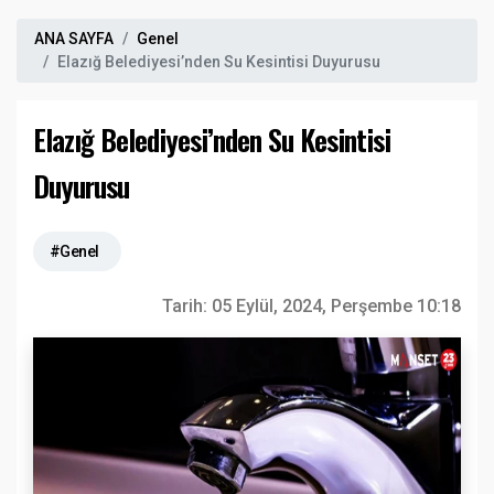
ANA SAYFA
Genel
Elazığ Belediyesi’nden Su Kesintisi Duyurusu
Elazığ Belediyesi’nden Su Kesintisi
Duyurusu
#Genel
Tarih:
05 Eylül, 2024, Perşembe 10:18