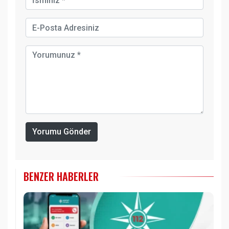
Yorumu Gönder
BENZER HABERLER