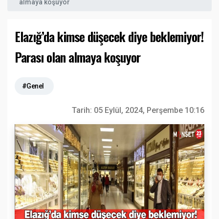
almaya koşuyor
Elazığ’da kimse düşecek diye beklemiyor!
Parası olan almaya koşuyor
#Genel
Tarih:
05 Eylül, 2024, Perşembe 10:16