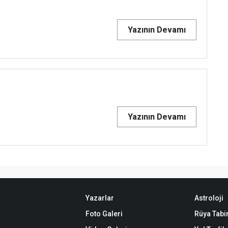
Yazının Devamı
Yazının Devamı
Yazarlar
Astroloji
Foto Galeri
Rüya Tabir