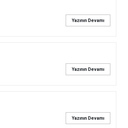
Yazının Devamı
Yazının Devamı
Yazının Devamı