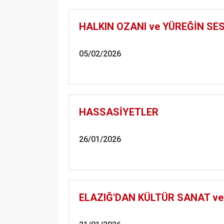
HALKIN OZANI ve YÜREĞİN SE
05/02/2026
HASSASİYETLER
26/01/2026
ELAZIĞ'DAN KÜLTÜR SANAT ve