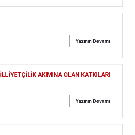
Yazının Devamı
İLLİYETÇİLİK AKIMINA OLAN KATKILARI
Yazının Devamı