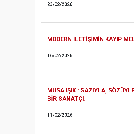
23/02/2026
MODERN İLETİŞİMİN KAYIP ME
16/02/2026
MUSA IŞIK : SAZIYLA, SÖZÜY
BİR SANATÇI.
11/02/2026