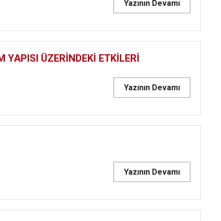
Yazının Devamı
M YAPISI ÜZERİNDEKİ ETKİLERİ
Yazının Devamı
Yazının Devamı