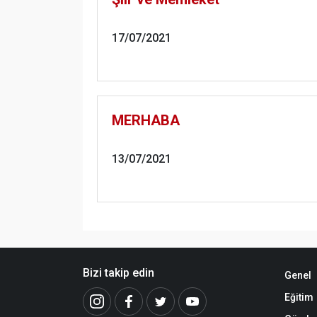
17/07/2021
MERHABA
13/07/2021
Bizi takip edin
Genel
Eğitim