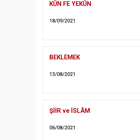
KÛN FE YEKÛN
18/09/2021
BEKLEMEK
13/08/2021
ŞİİR ve İSLÂM
06/08/2021