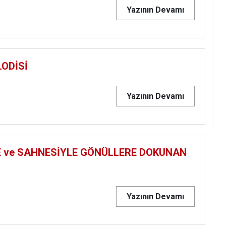
Yazının Devamı
LODİSİ
Yazının Devamı
LE ve SAHNESİYLE GÖNÜLLERE DOKUNAN
Yazının Devamı