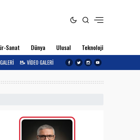
ür-Sanat
Dünya
Ulusal
Teknoloji
 GALERİ
VİDEO GALERİ