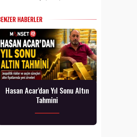
BENZER HABERLER
Hasan Acar'dan Yıl Sonu Altın
Tahmini