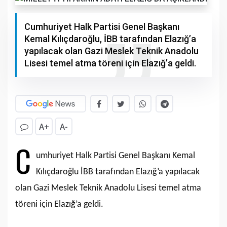
Cumhuriyet Halk Partisi Genel Başkanı
Kemal Kılıçdaroğlu, İBB tarafından Elazığ’a
yapılacak olan Gazi Meslek Teknik Anadolu
Lisesi temel atma töreni için Elazığ’a geldi.
A+
A-
C
umhuriyet Halk Partisi Genel Başkanı Kemal
Kılıçdaroğlu İBB tarafından Elazığ’a yapılacak
olan Gazi Meslek Teknik Anadolu Lisesi temel atma
töreni için Elazığ’a geldi.