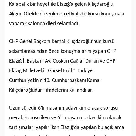
Kalabalık bir heyet ile Elazığ’a gelen Kılıçdaroğlu
Akgün Otelde düzenlenen etkinlikte kürsü konuşması
yaparak salondakileri selamladı.
CHP Genel Başkanı Kemal Kılıçdaroğlu’nun kürsü
selamlamasından önce konuşmalarını yapan CHP
Elazığ İl Başkanı Av. Coşkun Çağlar Duran ve CHP
Elazığ Milletvekili Gürsel Erol “ Türkiye
Cumhuriyetinin 13. Cumhurbaşkanı Kemal
Kılıçdaroğludur” ifadelerini kullandılar.
Uzun süredir 6’lı masanın adayı kim olacak sorusu
merak konusu iken ve 6’lı masanın adayı kim olacak
tartışmaları yapılır iken Elazığ’da yapılan bu açıklama