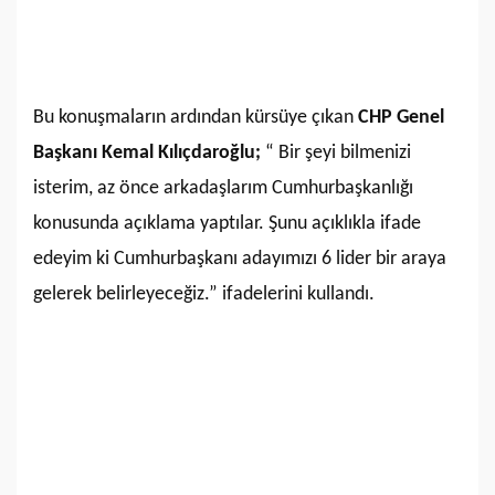
Bu konuşmaların ardından kürsüye çıkan
CHP Genel
Başkanı Kemal Kılıçdaroğlu;
“ Bir şeyi bilmenizi
isterim, az önce arkadaşlarım Cumhurbaşkanlığı
konusunda açıklama yaptılar. Şunu açıklıkla ifade
edeyim ki Cumhurbaşkanı adayımızı 6 lider bir araya
gelerek belirleyeceğiz.” ifadelerini kullandı.