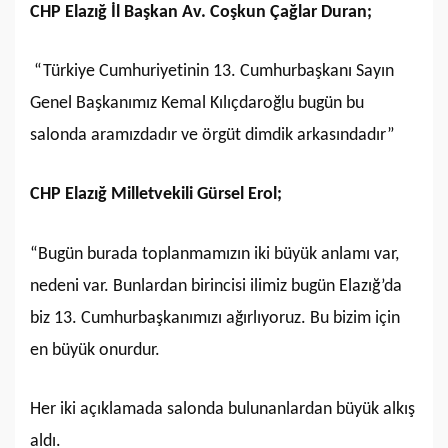
CHP Elazığ İl Başkan Av. Coşkun Çağlar Duran;
“Türkiye Cumhuriyetinin 13. Cumhurbaşkanı Sayın
Genel Başkanımız Kemal Kılıçdaroğlu bugün bu
salonda aramızdadır ve örgüt dimdik arkasındadır”
CHP Elazığ Milletvekili Gürsel Erol;
“Bugün burada toplanmamızın iki büyük anlamı var,
nedeni var. Bunlardan birincisi ilimiz bugün Elazığ’da
biz 13. Cumhurbaşkanımızı ağırlıyoruz. Bu bizim için
en büyük onurdur.
Her iki açıklamada salonda bulunanlardan büyük alkış
aldı.