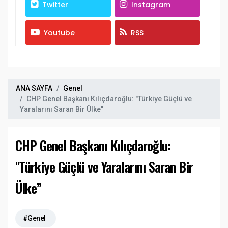
Twitter
Instagram
Youtube
RSS
ANA SAYFA
Genel
CHP Genel Başkanı Kılıçdaroğlu: "Türkiye Güçlü ve
Yaralarını Saran Bir Ülke”
CHP Genel Başkanı Kılıçdaroğlu:
"Türkiye Güçlü ve Yaralarını Saran Bir
Ülke”
#Genel