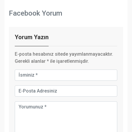
Facebook Yorum
Yorum Yazın
E-posta hesabınız sitede yayımlanmayacaktır.
Gerekli alanlar
*
ile işaretlenmişdir.