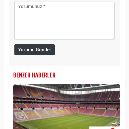
Yorumu Gönder
BENZER HABERLER