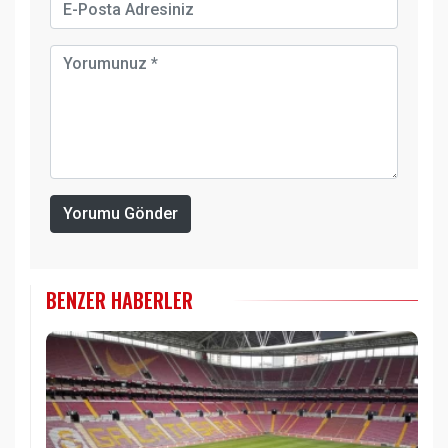
Yorumu Gönder
BENZER HABERLER