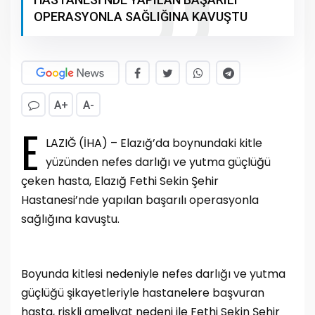
OPERASYONLA SAĞLIĞINA KAVUŞTU
A+
A-
E
LAZIĞ (İHA) – Elazığ’da boynundaki kitle
yüzünden nefes darlığı ve yutma güçlüğü
çeken hasta, Elazığ Fethi Sekin Şehir
Hastanesi’nde yapılan başarılı operasyonla
sağlığına kavuştu.
Boyunda kitlesi nedeniyle nefes darlığı ve yutma
güçlüğü şikayetleriyle hastanelere başvuran
hasta, riskli ameliyat nedeni ile Fethi Sekin Şehir