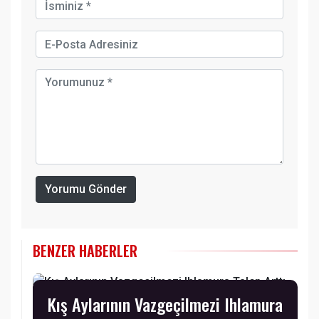
Yorumu Gönder
BENZER HABERLER
Kış Aylarının Vazgeçilmezi Ihlamura