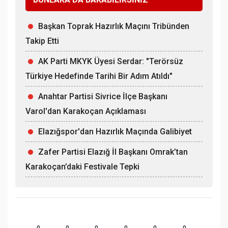
Başkan Toprak Hazırlık Maçını Tribünden
Takip Etti
AK Parti MKYK Üyesi Serdar: "Terörsüz
Türkiye Hedefinde Tarihi Bir Adım Atıldı"
Anahtar Partisi Sivrice İlçe Başkanı
Varol'dan Karakoçan Açıklaması
Elazığspor'dan Hazırlık Maçında Galibiyet
Zafer Partisi Elazığ İl Başkanı Omrak’tan
Karakoçan’daki Festivale Tepki