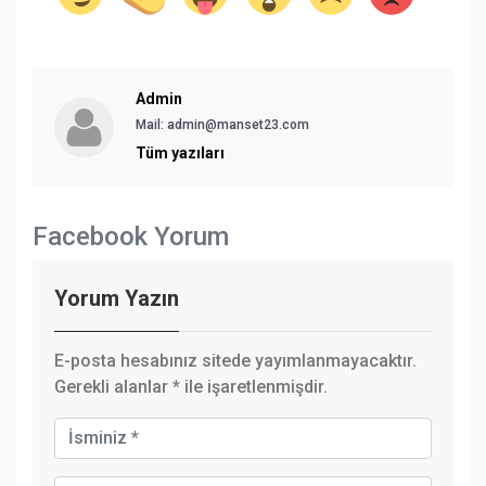
Admin
Mail: admin@manset23.com
Tüm yazıları
Facebook Yorum
Yorum Yazın
E-posta hesabınız sitede yayımlanmayacaktır.
Gerekli alanlar
*
ile işaretlenmişdir.