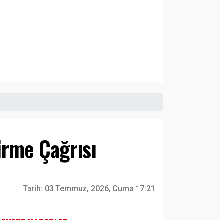
irme Çağrısı
Tarih:
03 Temmuz, 2026, Cuma 17:21