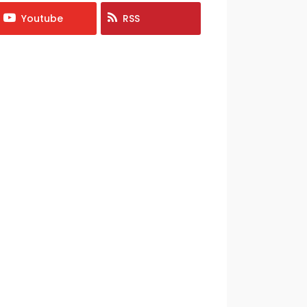
Youtube
RSS