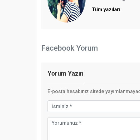
Tüm yazıları
Facebook Yorum
Yorum Yazın
E-posta hesabınız sitede yayımlanmayaca