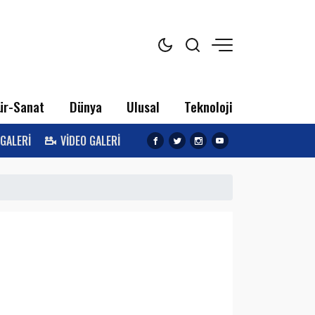
ür-Sanat
Dünya
Ulusal
Teknoloji
 GALERİ
VİDEO GALERİ